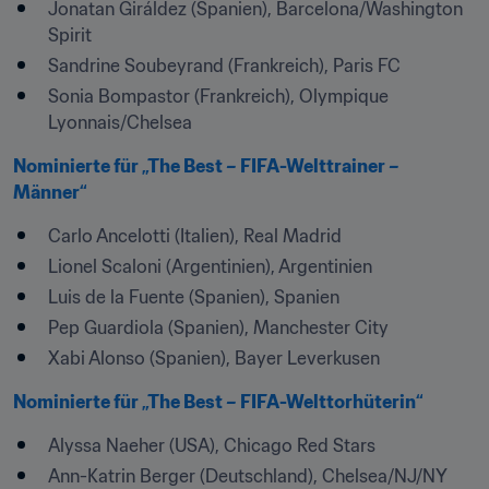
Jonatan Giráldez (Spanien), Barcelona/Washington 
Spirit
Sandrine Soubeyrand (Frankreich), Paris FC
Sonia Bompastor (Frankreich), Olympique 
Lyonnais/Chelsea
Nominierte für „The Best – FIFA-Welttrainer – 
Männer“
Carlo Ancelotti (Italien), Real Madrid
Lionel Scaloni (Argentinien), Argentinien
Luis de la Fuente (Spanien), Spanien
Pep Guardiola (Spanien), Manchester City
Xabi Alonso (Spanien), Bayer Leverkusen
Nominierte für „The Best – FIFA-Welttorhüterin“
Alyssa Naeher (USA), Chicago Red Stars
Ann-Katrin Berger (Deutschland), Chelsea/NJ/NY 