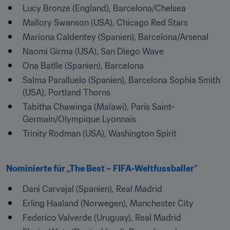
Lucy Bronze (England), Barcelona/Chelsea
Mallory Swanson (USA), Chicago Red Stars
Mariona Caldentey (Spanien), Barcelona/Arsenal
Naomi Girma (USA), San Diego Wave
Ona Batlle (Spanien), Barcelona
Salma Paralluelo (Spanien), Barcelona Sophia Smith 
(USA), Portland Thorns
Tabitha Chawinga (Malawi), Paris Saint-
Germain/Olympique Lyonnais
Trinity Rodman (USA), Washington Spirit
Nominierte für „The Best – FIFA-Weltfussballer“
Dani Carvajal (Spanien), Real Madrid
Erling Haaland (Norwegen), Manchester City
Federico Valverde (Uruguay), Real Madrid