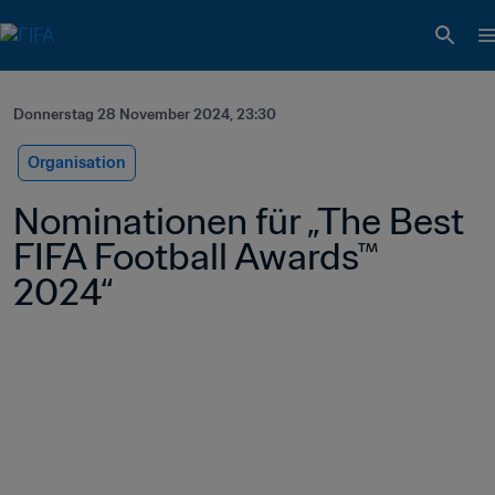
Donnerstag 28 November 2024, 23:30
Organisation
Nominationen für „The Best 
FIFA Football Awards™ 
2024“