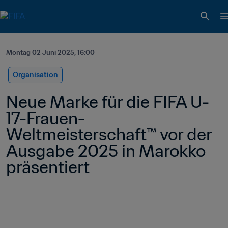
Montag 02 Juni 2025, 16:00
Organisation
Neue Marke für die FIFA U-
17-Frauen-
Weltmeisterschaft™ vor der 
Ausgabe 2025 in Marokko 
präsentiert 