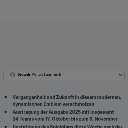
Deutsch
 - Weitere Sprachen (4)
Vergangenheit und Zukunft in diesem modernen, 
dynamischen Emblem verschmolzen
Austragung der Ausgabe 2025 mit insgesamt 
24 Teams vom 17. Oktober bis zum 8. November 
Bestätigung des Spielplans diese Woche nach der 