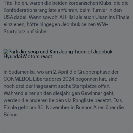
Titel holen, wären die beiden koreanischen Klubs, die die 
Konföderationsrangliste anführen, beim Turnier in den 
USA dabei. Wenn sowohl Al Hilal als auch Ulsan ins Finale 
einziehen, hätte hingegen Jeonbuk seinen WM-
Startplatz auf sicher.
In Südamerika, wo am 2. April die Gruppenphase der 
CONMEBOL Libertadores 2024 begonnen hat, sind 
noch drei der insgesamt sechs Startplätze offen. 
Während einer an den diesjährigen Gewinner geht, 
werden die anderen beiden via Rangliste besetzt. Das 
Finale geht am 30. November in Buenos Aires über die 
Bühne.