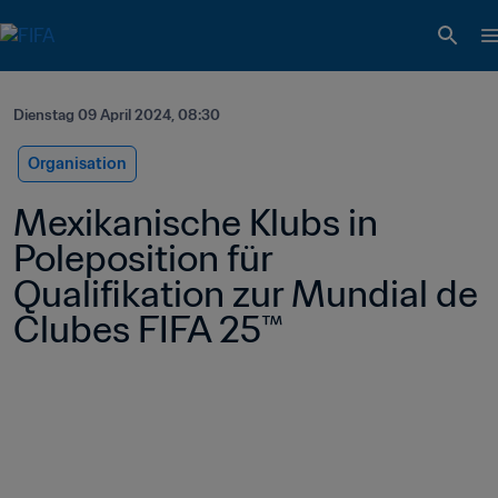
Dienstag 09 April 2024, 08:30
Organisation
Mexikanische Klubs in 
Poleposition für 
Qualifikation zur Mundial de 
Clubes FIFA 25™