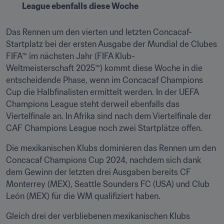
League ebenfalls diese Woche
Das Rennen um den vierten und letzten Concacaf-
Startplatz bei der ersten Ausgabe der Mundial de Clubes 
FIFA™ im nächsten Jahr (FIFA Klub-
Weltmeisterschaft 2025™) kommt diese Woche in die 
entscheidende Phase, wenn im Concacaf Champions 
Cup die Halbfinalisten ermittelt werden. In der UEFA 
Champions League steht derweil ebenfalls das 
Viertelfinale an. In Afrika sind nach dem Viertelfinale der 
CAF Champions League noch zwei Startplätze offen.
Die mexikanischen Klubs dominieren das Rennen um den 
Concacaf Champions Cup 2024, nachdem sich dank 
dem Gewinn der letzten drei Ausgaben bereits CF 
Monterrey (MEX), Seattle Sounders FC (USA) und Club 
León (MEX) für die WM qualifiziert haben.
Gleich drei der verbliebenen mexikanischen Klubs 