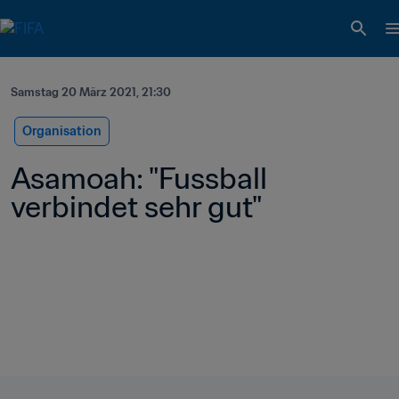
Samstag 20 März 2021, 21:30
Organisation
Asamoah: "Fussball 
verbindet sehr gut"