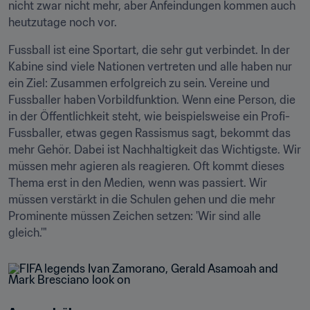
nicht zwar nicht mehr, aber Anfeindungen kommen auch 
heutzutage noch vor.
Fussball ist eine Sportart, die sehr gut verbindet. In der 
Kabine sind viele Nationen vertreten und alle haben nur 
ein Ziel: Zusammen erfolgreich zu sein. Vereine und 
Fussballer haben Vorbildfunktion. Wenn eine Person, die 
in der Öffentlichkeit steht, wie beispielsweise ein Profi-
Fussballer, etwas gegen Rassismus sagt, bekommt das 
mehr Gehör. Dabei ist Nachhaltigkeit das Wichtigste. Wir 
müssen mehr agieren als reagieren. Oft kommt dieses 
Thema erst in den Medien, wenn was passiert. Wir 
müssen verstärkt in die Schulen gehen und die mehr 
Prominente müssen Zeichen setzen: 'Wir sind alle 
gleich.'"