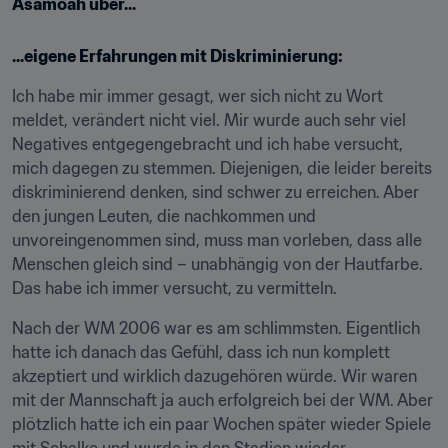
Asamoah über...
...eigene Erfahrungen mit Diskriminierung:
Ich habe mir immer gesagt, wer sich nicht zu Wort 
meldet, verändert nicht viel. Mir wurde auch sehr viel 
Negatives entgegengebracht und ich habe versucht, 
mich dagegen zu stemmen. Diejenigen, die leider bereits 
diskriminierend denken, sind schwer zu erreichen. Aber 
den jungen Leuten, die nachkommen und 
unvoreingenommen sind, muss man vorleben, dass alle 
Menschen gleich sind – unabhängig von der Hautfarbe. 
Das habe ich immer versucht, zu vermitteln.
Nach der WM 2006 war es am schlimmsten. Eigentlich 
hatte ich danach das Gefühl, dass ich nun komplett 
akzeptiert und wirklich dazugehören würde. Wir waren 
mit der Mannschaft ja auch erfolgreich bei der WM. Aber 
plötzlich hatte ich ein paar Wochen später wieder Spiele 