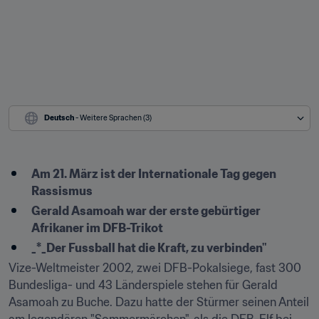
Deutsch
 - Weitere Sprachen (3)
Am 21. März ist der Internationale Tag gegen 
Rassismus
Gerald Asamoah war der erste gebürtiger 
Afrikaner im DFB-Trikot
_*_Der Fussball hat die Kraft, zu verbinden"
Vize-Weltmeister 2002, zwei DFB-Pokalsiege, fast 300 
Bundesliga- und 43 Länderspiele stehen für Gerald 
Asamoah zu Buche. Dazu hatte der Stürmer seinen Anteil 