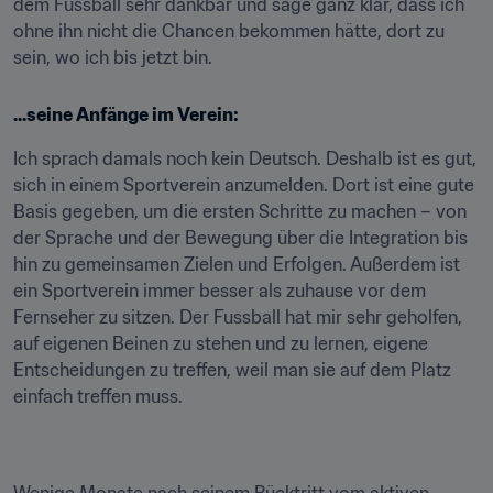
dem Fussball sehr dankbar und sage ganz klar, dass ich 
ohne ihn nicht die Chancen bekommen hätte, dort zu 
sein, wo ich bis jetzt bin.
...seine Anfänge im Verein:
Ich sprach damals noch kein Deutsch. Deshalb ist es gut, 
sich in einem Sportverein anzumelden. Dort ist eine gute 
Basis gegeben, um die ersten Schritte zu machen – von 
der Sprache und der Bewegung über die Integration bis 
hin zu gemeinsamen Zielen und Erfolgen. Außerdem ist 
ein Sportverein immer besser als zuhause vor dem 
Fernseher zu sitzen. Der Fussball hat mir sehr geholfen, 
auf eigenen Beinen zu stehen und zu lernen, eigene 
Entscheidungen zu treffen, weil man sie auf dem Platz 
einfach treffen muss.