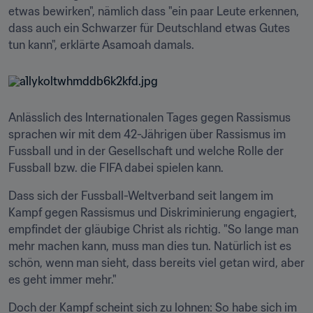
etwas bewirken", nämlich dass "ein paar Leute erkennen, 
dass auch ein Schwarzer für Deutschland etwas Gutes 
tun kann", erklärte Asamoah damals.
Anlässlich des Internationalen Tages gegen Rassismus 
sprachen wir mit dem 42-Jährigen über Rassismus im 
Fussball und in der Gesellschaft und welche Rolle der 
Fussball bzw. die FIFA dabei spielen kann.
Dass sich der Fussball-Weltverband seit langem im 
Kampf gegen Rassismus und Diskriminierung engagiert, 
empfindet der gläubige Christ als richtig. "So lange man 
mehr machen kann, muss man dies tun. Natürlich ist es 
schön, wenn man sieht, dass bereits viel getan wird, aber 
es geht immer mehr."
Doch der Kampf scheint sich zu lohnen: So habe sich im 