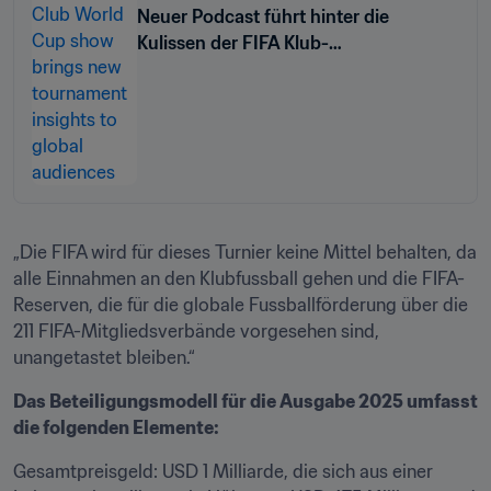
Neuer Podcast führt hinter die
Kulissen der FIFA Klub-
Weltmeisterschaft™
„Die FIFA wird für dieses Turnier keine Mittel behalten, da 
alle Einnahmen an den Klubfussball gehen und die FIFA-
Reserven, die für die globale Fussballförderung über die 
211 FIFA-Mitgliedsverbände vorgesehen sind, 
unangetastet bleiben.“
Das Beteiligungsmodell für die Ausgabe 2025 umfasst 
die folgenden Elemente:
Gesamtpreisgeld: USD 1 Milliarde, die sich aus einer 