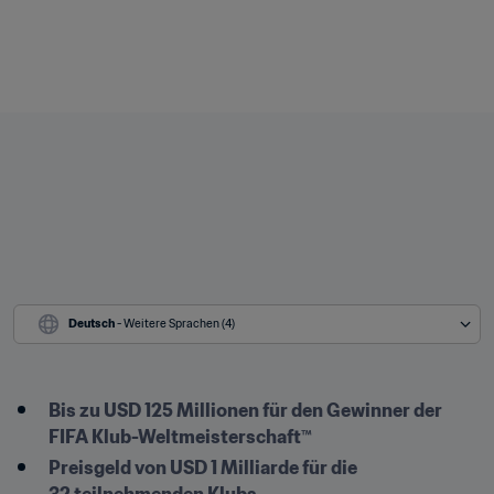
Deutsch
 - Weitere Sprachen (4)
Bis zu USD 125 Millionen für den Gewinner der 
FIFA Klub-Weltmeisterschaft™
Preisgeld von USD 1 Milliarde für die 