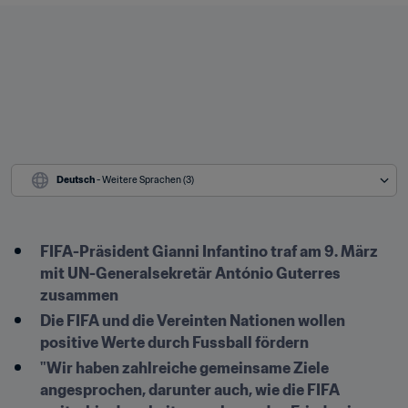
Deutsch
 - Weitere Sprachen (3)
FIFA-Präsident Gianni Infantino traf am 9. März 
mit UN-Generalsekretär António Guterres 
zusammen
Die FIFA und die Vereinten Nationen wollen 
positive Werte durch Fussball fördern
"Wir haben zahlreiche gemeinsame Ziele 
angesprochen, darunter auch, wie die FIFA 