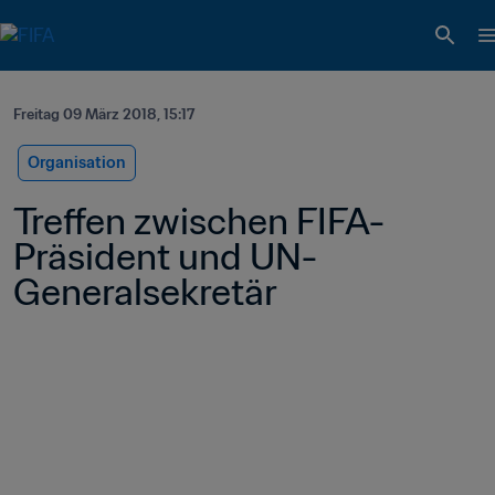
Freitag 09 März 2018, 15:17
Organisation
Treffen zwischen FIFA-
Präsident und UN-
Generalsekretär