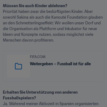
Müssen Sie auch Kinder ablehnen?
Priorität haben zwar die bedürftigsten Kinder. Aber 
sowohl Sakina als auch die Kanouté Foundation glauben 
an den Schmetterlingseffekt: Wir wollen unser Dorf und 
die Organisation als Plattform und Inkubator für neue 
Ideen und Konzepte nutzen, sodass möglichst viele 
Menschen davon profitieren.
FIFA.COM
Weitergeben – Fussball ist für alle
Erhalten Sie Unterstützung von anderen 
Ja. Während meiner Aktivzeit in Spanien organisierten 