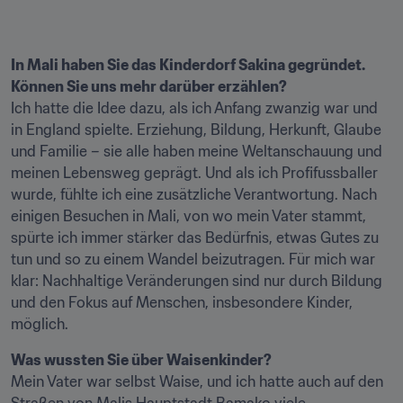
In Mali haben Sie das Kinderdorf Sakina gegründet. 
Können Sie uns mehr darüber erzählen?
Ich hatte die Idee dazu, als ich Anfang zwanzig war und 
in England spielte. Erziehung, Bildung, Herkunft, Glaube 
und Familie – sie alle haben meine Weltanschauung und 
meinen Lebensweg geprägt. Und als ich Profifussballer 
wurde, fühlte ich eine zusätzliche Verantwortung. Nach 
einigen Besuchen in Mali, von wo mein Vater stammt, 
spürte ich immer stärker das Bedürfnis, etwas Gutes zu 
tun und so zu einem Wandel beizutragen. Für mich war 
klar: Nachhaltige Veränderungen sind nur durch Bildung 
und den Fokus auf Menschen, insbesondere Kinder, 
möglich.
Was wussten Sie über Waisenkinder?
Mein Vater war selbst Waise, und ich hatte auch auf den 