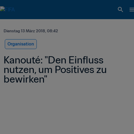
Dienstag 13 März 2018, 08:42
Organisation
Kanouté: "Den Einfluss 
nutzen, um Positives zu 
bewirken"