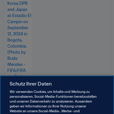
Schutz Ihrer Daten
Wir verwenden Cookies, um Inhalte und Werbung zu
personalisieren, Social-Media-Funktionen bereitzustellen
und unseren Datenverkehr zu analysieren. Ausserdem
Verwandte Themen
geben wir Informationen zu Ihrer Nutzung unserer
Website an unsere Social-Media-, Werbe- und