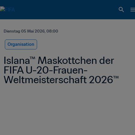
Dienstag 05 Mai 2026, 08:00
Organisation
Islana™ Maskottchen der 
FIFA U-20-Frauen-
Weltmeisterschaft 2026™