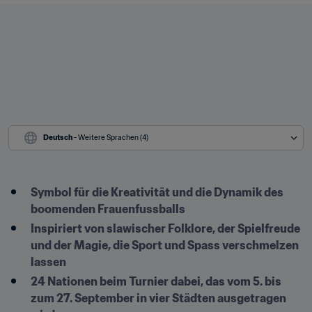
Deutsch
 - Weitere Sprachen (4)
Symbol für die Kreativität und die Dynamik des 
boomenden Frauenfussballs
Inspiriert von slawischer Folklore, der Spielfreude 
und der Magie, die Sport und Spass verschmelzen 
lassen
24 Nationen beim Turnier dabei, das vom 5. bis 
zum 27. September in vier Städten ausgetragen 