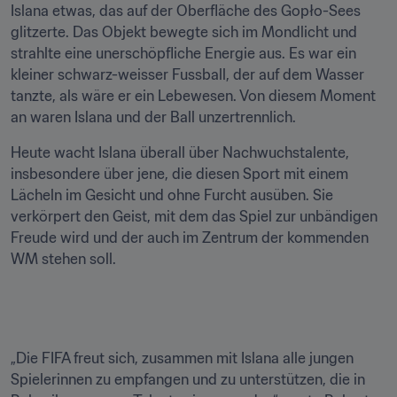
Islana etwas, das auf der Oberfläche des Gopło-Sees 
glitzerte. Das Objekt bewegte sich im Mondlicht und 
strahlte eine unerschöpfliche Energie aus. Es war ein 
kleiner schwarz-weisser Fussball, der auf dem Wasser 
tanzte, als wäre er ein Lebewesen. Von diesem Moment 
an waren Islana und der Ball unzertrennlich.
Heute wacht Islana überall über Nachwuchstalente, 
insbesondere über jene, die diesen Sport mit einem 
Lächeln im Gesicht und ohne Furcht ausüben. Sie 
verkörpert den Geist, mit dem das Spiel zur unbändigen 
Freude wird und der auch im Zentrum der kommenden 
WM stehen soll.
„Die FIFA freut sich, zusammen mit Islana alle jungen 
Spielerinnen zu empfangen und zu unterstützen, die in 