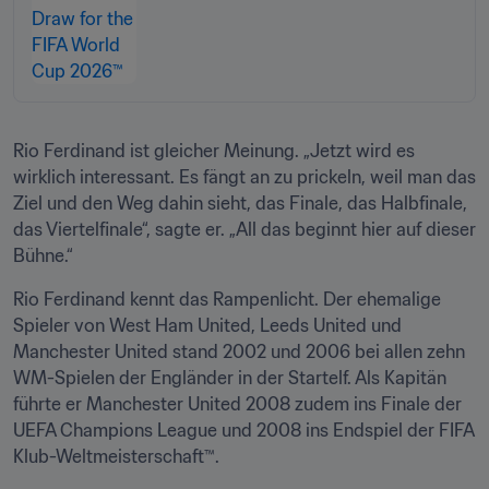
Rio Ferdinand ist gleicher Meinung. „Jetzt wird es 
wirklich interessant. Es fängt an zu prickeln, weil man das 
Ziel und den Weg dahin sieht, das Finale, das Halbfinale, 
das Viertelfinale“, sagte er. „All das beginnt hier auf dieser 
Bühne.“
Rio Ferdinand kennt das Rampenlicht. Der ehemalige 
Spieler von West Ham United, Leeds United und 
Manchester United stand 2002 und 2006 bei allen zehn 
WM-Spielen der Engländer in der Startelf. Als Kapitän 
führte er Manchester United 2008 zudem ins Finale der 
UEFA Champions League und 2008 ins Endspiel der FIFA 
Klub-Weltmeisterschaft™.