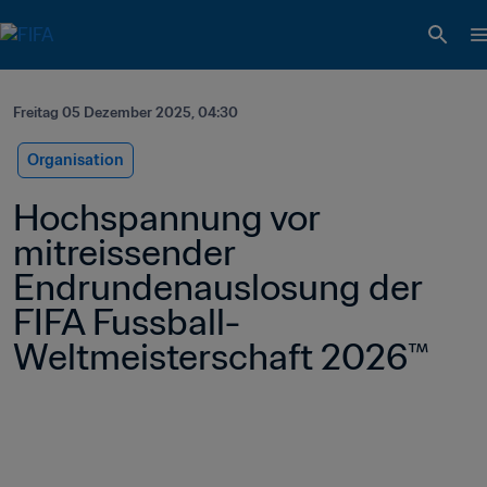
Freitag 05 Dezember 2025, 04:30
Organisation
Hochspannung vor 
mitreissender 
Endrundenauslosung der 
FIFA Fussball-
Weltmeisterschaft 2026™