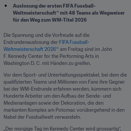
Auslosung der ersten FIFA Fussball-
Weltmeisterschaft™ mit 48 Teams als Wegweiser 
für den Weg zum WM-Titel 2026
Die Spannung und die Vorfreude auf die 
Endrundenauslosung der 
FIFA Fussball-
Weltmeisterschaft 2026™
 am Freitag sind im John 
F. Kennedy Center for the Performing Arts in 
Washington D. C. mit Händen zu greifen.
Vor dem Sport- und Unterhaltungsspektakel, bei dem die 
qualifizierten Teams und Millionen von Fans ihre Gegner 
bei der WM-Endrunde erfahren werden, kümmern sich 
Hunderte Arbeiter um den Aufbau der Sende- und 
Medienanlagen sowie der Dekoration, die den 
markanten Komplex am Potomac vorübergehend in den 
Nabel der Fussballwelt verwandeln.
„Der morgige Tag im Kennedy Center wird grossartig“, 