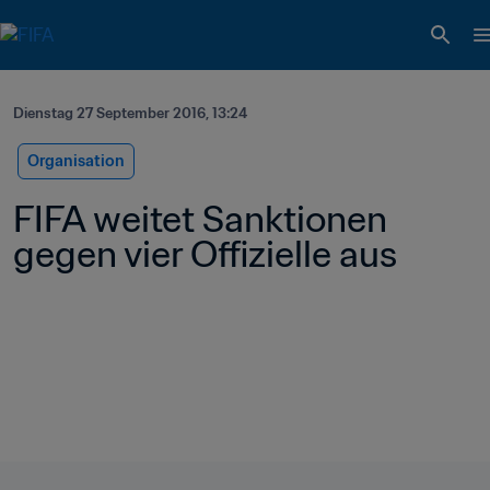
Dienstag 27 September 2016, 13:24
Organisation
FIFA weitet Sanktionen 
gegen vier Offizielle aus