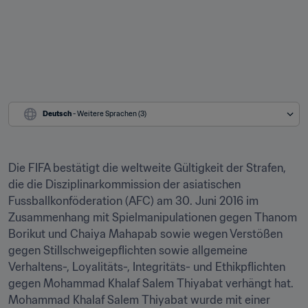
Deutsch
 - Weitere Sprachen (3)
Die FIFA bestätigt die weltweite Gültigkeit der Strafen, 
die die Disziplinarkommission der asiatischen 
Fussballkonföderation (AFC) am 30. Juni 2016 im 
Zusammenhang mit Spielmanipulationen gegen Thanom 
Borikut und Chaiya Mahapab sowie wegen Verstößen 
gegen Stillschweigepflichten sowie allgemeine 
Verhaltens-, Loyalitäts-, Integritäts- und Ethikpflichten 
gegen Mohammad Khalaf Salem Thiyabat verhängt hat. 
Mohammad Khalaf Salem Thiyabat wurde mit einer 