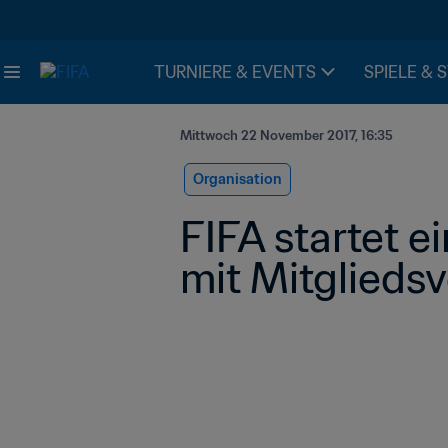
TURNIERE & EVENTS
SPIELE & 
Mittwoch 22 November 2017, 16:35
Organisation
FIFA startet e
mit Mitglieds