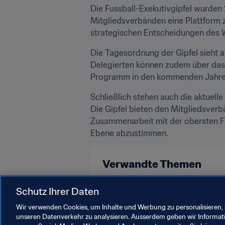
Die Fussball-Exekutivgipfel wurden 
Mitgliedsverbänden eine Plattform 
strategischen Entscheidungen des 
Die Tagesordnung der Gipfel sieht 
Delegierten können zudem über das 
Programm in den kommenden Jahren
Schließlich stehen auch die aktuell
Die Gipfel bieten den Mitgliedsver
Zusammenarbeit mit der obersten Fü
Ebene abzustimmen.
Verwandte Themen
Organisation
Schutz Ihrer Daten
Wir verwenden Cookies, um Inhalte und Werbung zu personalisieren, 
unseren Datenverkehr zu analysieren. Ausserdem geben wir Informat