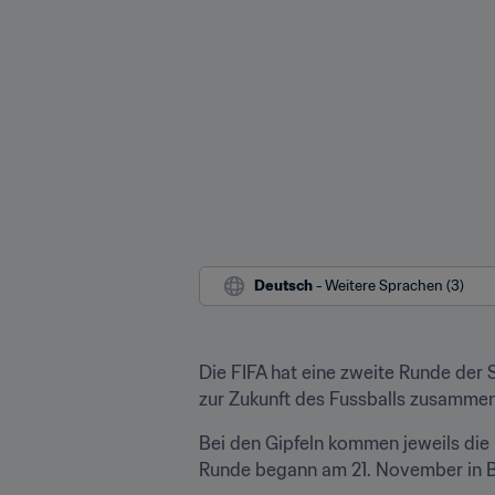
Deutsch
 - Weitere Sprachen (3)
Die FIFA hat eine zweite Runde der 
zur Zukunft des Fussballs zusamme
Bei den Gipfeln kommen jeweils die
Runde begann am 21. November in Bak