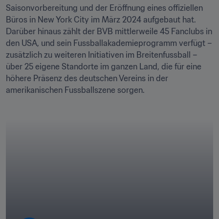
Saisonvorbereitung und der Eröffnung eines offiziellen 
Büros in New York City im März 2024 aufgebaut hat. 
Darüber hinaus zählt der BVB mittlerweile 45 Fanclubs in 
den USA, und sein Fussballakademieprogramm verfügt – 
zusätzlich zu weiteren Initiativen im Breitenfussball – 
über 25 eigene Standorte im ganzen Land, die für eine 
höhere Präsenz des deutschen Vereins in der 
amerikanischen Fussballszene sorgen.