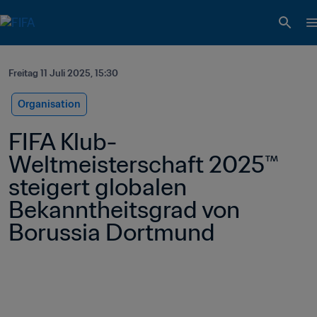
Freitag 11 Juli 2025, 15:30
Organisation
FIFA Klub-
Weltmeisterschaft 2025™ 
steigert globalen 
Bekanntheitsgrad von 
Borussia Dortmund