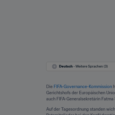
Deutsch
 - Weitere Sprachen (3)
Die 
FIFA-Governance-Kommission
 
Gerichtshofs der Europäischen Union
auch FIFA-Generalsekretärin Fatma 
Auf der Tagesordnung standen wich