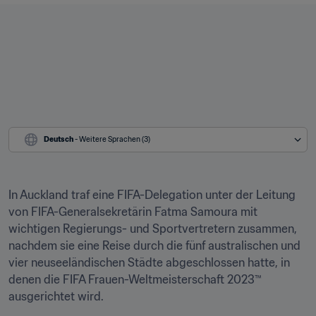
Deutsch
 - Weitere Sprachen (3)
In Auckland traf eine FIFA-Delegation unter der Leitung 
von FIFA-Generalsekretärin Fatma Samoura mit 
wichtigen Regierungs- und Sportvertretern zusammen, 
nachdem sie eine Reise durch die fünf australischen und 
vier neuseeländischen Städte abgeschlossen hatte, in 
denen die FIFA Frauen-Weltmeisterschaft 2023™ 
ausgerichtet wird.
