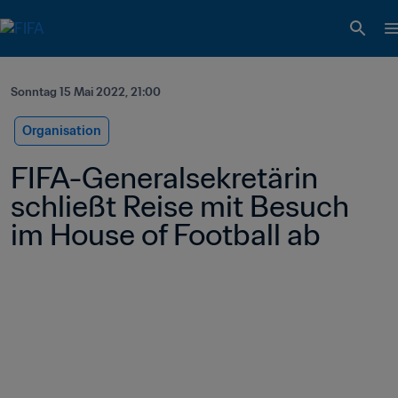
Sonntag 15 Mai 2022, 21:00
Organisation
FIFA-Generalsekretärin 
schließt Reise mit Besuch 
im House of Football ab