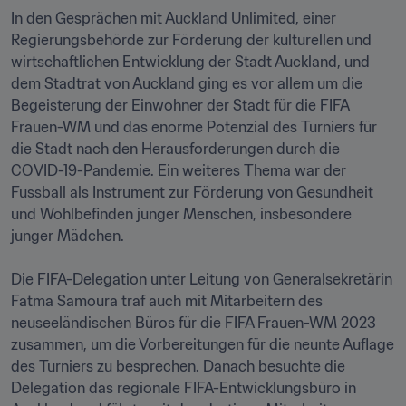
In den Gesprächen mit Auckland Unlimited, einer 
Regierungsbehörde zur Förderung der kulturellen und 
wirtschaftlichen Entwicklung der Stadt Auckland, und 
dem Stadtrat von Auckland ging es vor allem um die 
Begeisterung der Einwohner der Stadt für die FIFA 
Frauen-WM und das enorme Potenzial des Turniers für 
die Stadt nach den Herausforderungen durch die 
COVID-19-Pandemie. Ein weiteres Thema war der 
Fussball als Instrument zur Förderung von Gesundheit 
und Wohlbefinden junger Menschen, insbesondere 
junger Mädchen.

Die FIFA-Delegation unter Leitung von Generalsekretärin 
Fatma Samoura traf auch mit Mitarbeitern des 
neuseeländischen Büros für die FIFA Frauen-WM 2023 
zusammen, um die Vorbereitungen für die neunte Auflage 
des Turniers zu besprechen. Danach besuchte die 
Delegation das regionale FIFA-Entwicklungsbüro in 