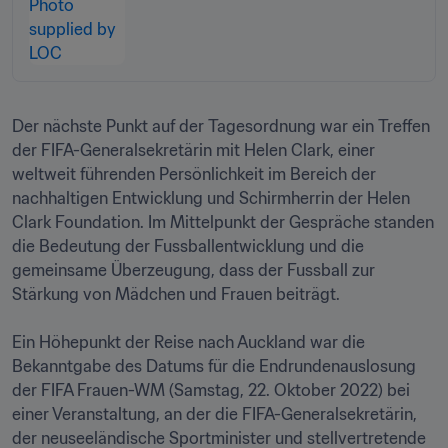
Der nächste Punkt auf der Tagesordnung war ein Treffen 
der FIFA-Generalsekretärin mit Helen Clark, einer 
weltweit führenden Persönlichkeit im Bereich der 
nachhaltigen Entwicklung und Schirmherrin der Helen 
Clark Foundation. Im Mittelpunkt der Gespräche standen 
die Bedeutung der Fussballentwicklung und die 
gemeinsame Überzeugung, dass der Fussball zur 
Stärkung von Mädchen und Frauen beiträgt.

Ein Höhepunkt der Reise nach Auckland war die 
Bekanntgabe des Datums für die Endrundenauslosung 
der FIFA Frauen-WM (Samstag, 22. Oktober 2022) bei 
einer Veranstaltung, an der die FIFA-Generalsekretärin, 
der neuseeländische Sportminister und stellvertretende 