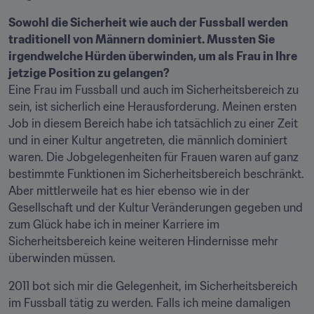
Sowohl die Sicherheit wie auch der Fussball werden 
traditionell von Männern dominiert. Mussten Sie 
irgendwelche Hürden überwinden, um als Frau in Ihre 
jetzige Position zu gelangen?
Eine Frau im Fussball und auch im Sicherheitsbereich zu 
sein, ist sicherlich eine Herausforderung. Meinen ersten 
Job in diesem Bereich habe ich tatsächlich zu einer Zeit 
und in einer Kultur angetreten, die männlich dominiert 
waren. Die Jobgelegenheiten für Frauen waren auf ganz 
bestimmte Funktionen im Sicherheitsbereich beschränkt. 
Aber mittlerweile hat es hier ebenso wie in der 
Gesellschaft und der Kultur Veränderungen gegeben und 
zum Glück habe ich in meiner Karriere im 
Sicherheitsbereich keine weiteren Hindernisse mehr 
überwinden müssen.
2011 bot sich mir die Gelegenheit, im Sicherheitsbereich 
im Fussball tätig zu werden. Falls ich meine damaligen 