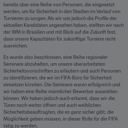
bereits über eine Reihe von Personen, die eingesetzt 
werden, um für Sicherheit in den Stadien im Verlauf von 
Turnieren zu sorgen. Als wir uns jedoch die Profile der 
aktuellen Kandidaten angesehen haben, stellten wir nach 
der WM in Brasilien und mit Blick auf die Zukunft fest, 
dass unsere Kapazitäten für zukünftige Turniere nicht 
ausreichen.
Es wurde also beschlossen, eine Reihe regionaler 
Seminare abzuhalten, um unsere überarbeiteten 
Sicherheitsvorschriften zu erläutern und auch Personen 
zu identifizieren, die wir im FIFA-Büro für Sicherheit 
einsetzen könnten. Die Seminare waren erfolgreich und 
wir haben eine Reihe männlicher Bewerber auswählen 
können. Wir haben jedoch auch erkannt, dass wir die 
Türen noch weiter öffnen und auch weiblichen 
Sicherheitsbeauftragten, die es ganz sicher gibt, die 
Möglichkeit geben müssen, in dieser Rolle für die FIFA 
tätig zu werden.