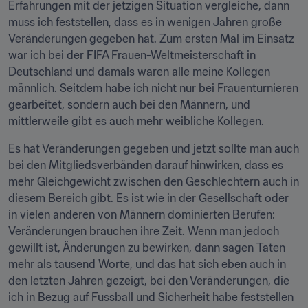
Erfahrungen mit der jetzigen Situation vergleiche, dann 
muss ich feststellen, dass es in wenigen Jahren große 
Veränderungen gegeben hat. Zum ersten Mal im Einsatz 
war ich bei der FIFA Frauen-Weltmeisterschaft in 
Deutschland und damals waren alle meine Kollegen 
männlich. Seitdem habe ich nicht nur bei Frauenturnieren 
gearbeitet, sondern auch bei den Männern, und 
mittlerweile gibt es auch mehr weibliche Kollegen.
Es hat Veränderungen gegeben und jetzt sollte man auch 
bei den Mitgliedsverbänden darauf hinwirken, dass es 
mehr Gleichgewicht zwischen den Geschlechtern auch in 
diesem Bereich gibt. Es ist wie in der Gesellschaft oder 
in vielen anderen von Männern dominierten Berufen: 
Veränderungen brauchen ihre Zeit. Wenn man jedoch 
gewillt ist, Änderungen zu bewirken, dann sagen Taten 
mehr als tausend Worte, und das hat sich eben auch in 
den letzten Jahren gezeigt, bei den Veränderungen, die 
ich in Bezug auf Fussball und Sicherheit habe feststellen 