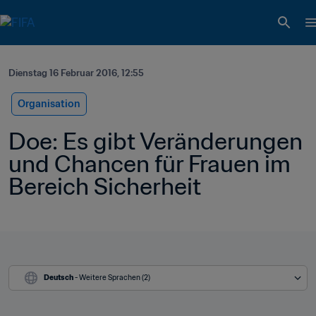
Dienstag 16 Februar 2016, 12:55
Organisation
Doe: Es gibt Veränderungen 
und Chancen für Frauen im 
Bereich Sicherheit
Deutsch
 - Weitere Sprachen (2)