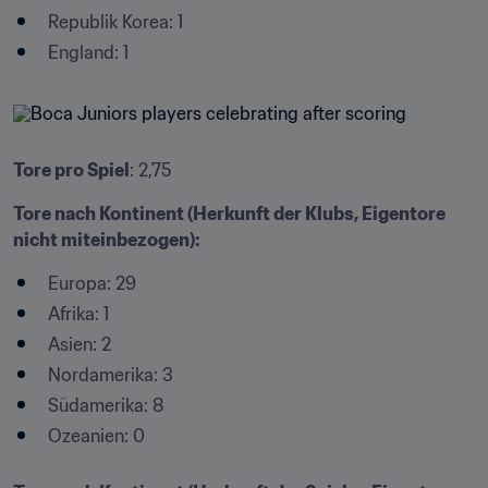
Republik Korea: 1
England: 1
Tore pro Spiel
: 2,75
Tore nach Kontinent (Herkunft der Klubs, Eigentore 
nicht miteinbezogen):
Europa: 29
Afrika: 1
Asien: 2
Nordamerika: 3
Südamerika: 8
Ozeanien: 0