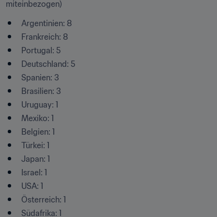
miteinbezogen)
Argentinien: 8
Frankreich: 8
Portugal: 5
Deutschland: 5
Spanien: 3
Brasilien: 3
Uruguay: 1
Mexiko: 1
Belgien: 1
Türkei: 1
Japan: 1
Israel: 1
USA: 1
Österreich: 1
Südafrika: 1