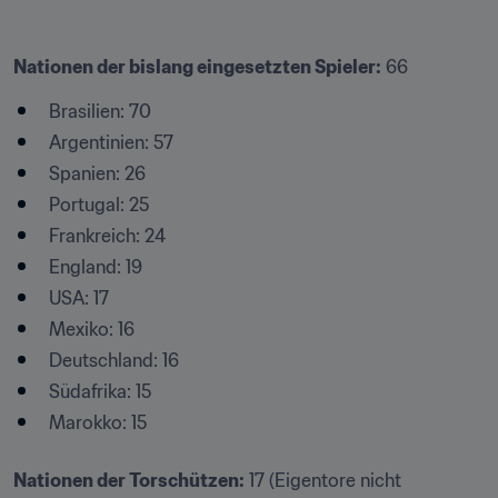
Nationen der bislang eingesetzten Spieler:
 66
Brasilien: 70
Argentinien: 57
Spanien: 26
Portugal: 25
Frankreich: 24
England: 19
USA: 17
Mexiko: 16
Deutschland: 16
Südafrika: 15
Marokko: 15
Nationen der Torschützen:
 17 (Eigentore nicht 