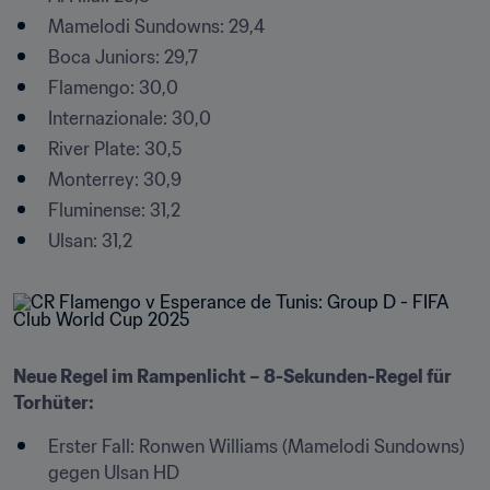
Mamelodi Sundowns: 29,4
Boca Juniors: 29,7
Flamengo: 30,0
Internazionale: 30,0
River Plate: 30,5
Monterrey: 30,9
Fluminense: 31,2
Ulsan: 31,2
Neue Regel im Rampenlicht – 8-Sekunden-Regel für 
Torhüter:
Erster Fall: Ronwen Williams (Mamelodi Sundowns) 
gegen Ulsan HD