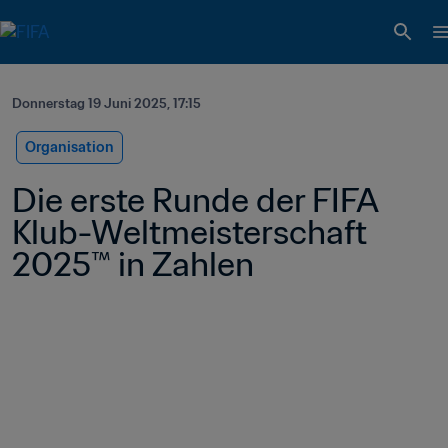
Donnerstag 19 Juni 2025, 17:15
Organisation
Die erste Runde der FIFA 
Klub-Weltmeisterschaft 
2025™ in Zahlen