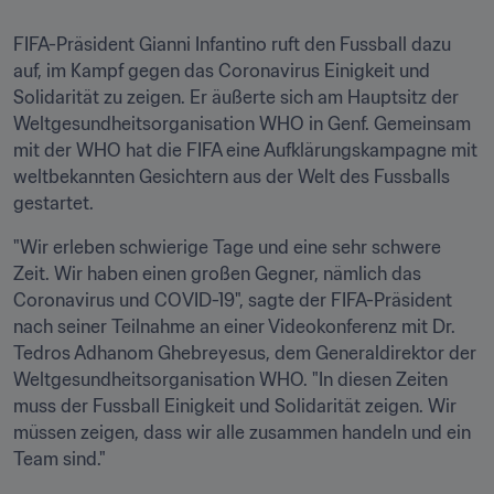
FIFA-Präsident Gianni Infantino ruft den Fussball dazu 
auf, im Kampf gegen das Coronavirus Einigkeit und 
Solidarität zu zeigen. Er äußerte sich am Hauptsitz der 
Weltgesundheitsorganisation WHO in Genf. Gemeinsam 
mit der WHO hat die FIFA eine Aufklärungskampagne mit 
weltbekannten Gesichtern aus der Welt des Fussballs 
gestartet.
"Wir erleben schwierige Tage und eine sehr schwere 
Zeit. Wir haben einen großen Gegner, nämlich das 
Coronavirus und COVID-19", sagte der FIFA-Präsident 
nach seiner Teilnahme an einer Videokonferenz mit Dr. 
Tedros Adhanom Ghebreyesus, dem Generaldirektor der 
Weltgesundheitsorganisation WHO. "In diesen Zeiten 
muss der Fussball Einigkeit und Solidarität zeigen. Wir 
müssen zeigen, dass wir alle zusammen handeln und ein 
Team sind."