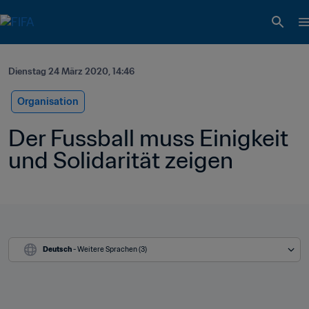
Dienstag 24 März 2020, 14:46
Organisation
Der Fussball muss Einigkeit 
und Solidarität zeigen
Deutsch
 - Weitere Sprachen (3)