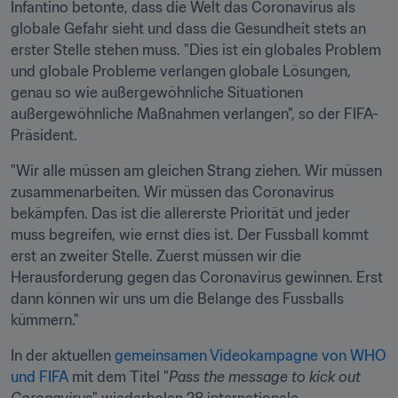
Infantino betonte, dass die Welt das Coronavirus als 
globale Gefahr sieht und dass die Gesundheit stets an 
erster Stelle stehen muss. "Dies ist ein globales Problem 
und globale Probleme verlangen globale Lösungen, 
genau so wie außergewöhnliche Situationen 
außergewöhnliche Maßnahmen verlangen", so der FIFA-
Präsident.
"Wir alle müssen am gleichen Strang ziehen. Wir müssen 
zusammenarbeiten. Wir müssen das Coronavirus 
bekämpfen. Das ist die allererste Priorität und jeder 
muss begreifen, wie ernst dies ist. Der Fussball kommt 
erst an zweiter Stelle. Zuerst müssen wir die 
Herausforderung gegen das Coronavirus gewinnen. Erst 
dann können wir uns um die Belange des Fussballs 
kümmern."
In der aktuellen 
gemeinsamen Videokampagne von WHO 
und FIFA
 mit dem Titel "
Pass the message to kick out 