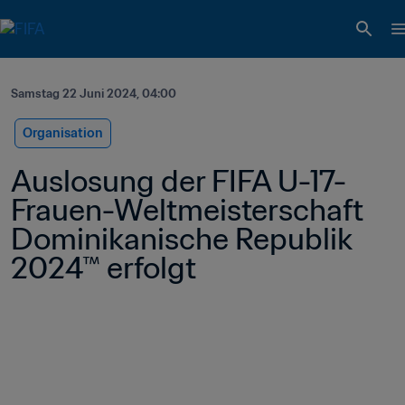
Samstag 22 Juni 2024, 04:00
Organisation
Auslosung der FIFA U-17-
Frauen-Weltmeisterschaft 
Dominikanische Republik 
2024™ erfolgt