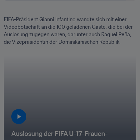
FIFA-Präsident Gianni Infantino wandte sich mit einer 
Videobotschaft an die 100 geladenen Gäste, die bei der 
Auslosung zugegen waren, darunter auch Raquel Peña, 
die Vizepräsidentin der Dominikanischen Republik. 
Auslosung der FIFA U-17-Frauen-