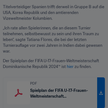
Titelverteidiger Spanien trifft derweil in Gruppe B auf die 
USA, Korea Republik und den amtierenden 
Vizeweltmeister Kolumbien. 
„Ich rate allen Spielerinnen, die an diesem Turnier 
teilnehmen, selbstbewusst zu sein und ihren Traum zu 
leben“, sagte Tatiana Flores, die bei der letzten 
Turnierauflage vor zwei Jahren in Indien dabei gewesen 
war.
Der Spielplan der FIFA U-17-Frauen-Weltmeisterschaft 
Dominikanische Republik 2024™ ist 
hier
 zu finden.
PDF
Spielplan der FIFA U-17-Frauen-
Weltmeisterschaft
Dominikanische Republik 2024™