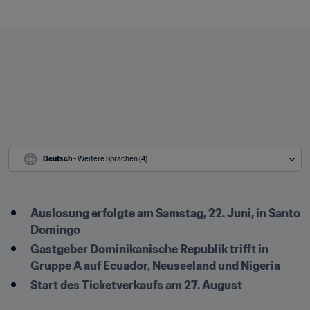
Deutsch
 - Weitere Sprachen (4)
Auslosung erfolgte am Samstag, 22. Juni, in Santo 
Domingo
Gastgeber Dominikanische Republik trifft in 
Gruppe A auf Ecuador, Neuseeland und Nigeria
Start des Ticketverkaufs am 27. August