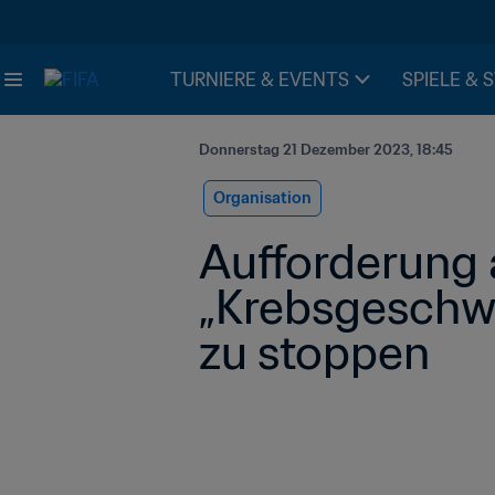
TURNIERE & EVENTS
SPIELE & 
Donnerstag 21 Dezember 2023, 18:45
Organisation
Aufforderung a
„Krebsgeschwü
zu stoppen