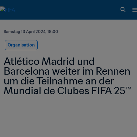
Samstag 13 April 2024, 18:00
Organisation
Atlético Madrid und 
Barcelona weiter im Rennen 
um die Teilnahme an der 
Mundial de Clubes FIFA 25™