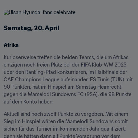
Samstag, 20. April
Afrika
Kurioserweise treffen die beiden Teams, die um Afrikas 
einzigen noch freien Platz bei der FIFA Klub-WM 2025 
über den Ranking-Pfad konkurrieren, im Halbfinale der 
CAF Champions League aufeinander. ES Tunis (TUN) mit 
90 Punkten, hat im Hinspiel am Samstag Heimrecht 
gegen die Mamelodi Sundowns FC (RSA), die 98 Punkte 
auf dem Konto haben.
Aktuell sind noch zwölf Punkte zu vergeben. Mit einem 
Sieg im Hinspiel wären die Mamelodi Sundowns somit 
sicher für das Turnier im kommenden Jahr qualifiziert, 
denn sie hätten dann elf Punkte Vorsprung vor dem 