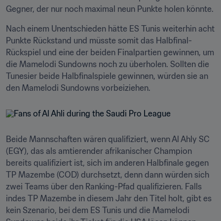
Gegner, der nur noch maximal neun Punkte holen könnte.
Nach einem Unentschieden hätte ES Tunis weiterhin acht 
Punkte Rückstand und müsste somit das Halbfinal-
Rückspiel und eine der beiden Finalpartien gewinnen, um 
die Mamelodi Sundowns noch zu überholen. Sollten die 
Tunesier beide Halbfinalspiele gewinnen, würden sie an 
den Mamelodi Sundowns vorbeiziehen.
Beide Mannschaften wären qualifiziert, wenn Al Ahly SC 
(EGY), das als amtierender afrikanischer Champion 
bereits qualifiziert ist, sich im anderen Halbfinale gegen 
TP Mazembe (COD) durchsetzt, denn dann würden sich 
zwei Teams über den Ranking-Pfad qualifizieren. Falls 
indes TP Mazembe in diesem Jahr den Titel holt, gibt es 
kein Szenario, bei dem ES Tunis und die Mamelodi 