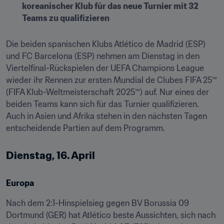
koreanischer Klub für das neue Turnier mit 32 
Teams zu qualifizieren
Die beiden spanischen Klubs Atlético de Madrid (ESP) 
und FC Barcelona (ESP) nehmen am Dienstag in den 
Viertelfinal-Rückspielen der UEFA Champions League 
wieder ihr Rennen zur ersten Mundial de Clubes FIFA 25™ 
(FIFA Klub-Weltmeisterschaft 2025™) auf. Nur eines der 
beiden Teams kann sich für das Turnier qualifizieren. 
Auch in Asien und Afrika stehen in den nächsten Tagen 
entscheidende Partien auf dem Programm.
Dienstag, 16. April
Europa
Nach dem 2:1-Hinspielsieg gegen BV Borussia 09 
Dortmund (GER) hat Atlético beste Aussichten, sich nach 