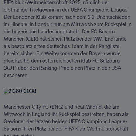
FIFA Klub-Weltmeisterschaft 2025, nämlich der 
erstmalige Titelgewinn in der UEFA Champions League. 
Der Londoner Klub kommt nach dem 2:2-Unentschieden 
im Hinspiel in London nun am Mittwoch zum Rückspiel in 
die bayerische Landeshauptstadt. Der FC Bayern 
München (GER) hat seinen Platz bei der WM-Endrunde 
als bestplatziertes deutsches Team in der Rangliste 
bereits sicher. Ein Weiterkommen der Bayern würde 
gleichzeitig dem österreichischen Klub FC Salzburg 
(AUT) über den Ranking-Pfad einen Platz in den USA 
bescheren.
Manchester City FC (ENG) und Real Madrid, die am 
Mittwoch in England ihr Rückspiel bestreiten, haben als 
Gewinner der letzten beiden UEFA Champions League-
Saisons ihren Platz bei der FIFA Klub-Weltmeisterschaft 