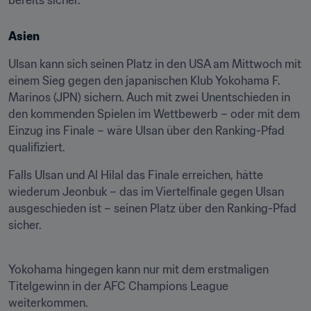
bereits sicher.
Asien
Ulsan kann sich seinen Platz in den USA am Mittwoch mit 
einem Sieg gegen den japanischen Klub Yokohama F. 
Marinos (JPN) sichern. Auch mit zwei Unentschieden in 
den kommenden Spielen im Wettbewerb – oder mit dem 
Einzug ins Finale – wäre Ulsan über den Ranking-Pfad 
qualifiziert.
Falls Ulsan und Al Hilal das Finale erreichen, hätte 
wiederum Jeonbuk – das im Viertelfinale gegen Ulsan 
ausgeschieden ist – seinen Platz über den Ranking-Pfad 
sicher.
Yokohama hingegen kann nur mit dem erstmaligen 
Titelgewinn in der AFC Champions League 
weiterkommen.