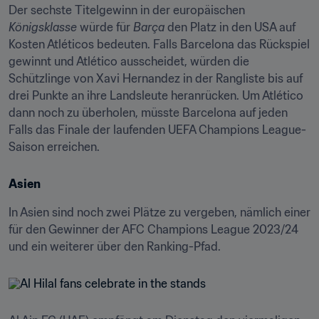
Der sechste Titelgewinn in der europäischen 
Königsklasse
 würde für 
Barça
 den Platz in den USA auf 
Kosten Atléticos bedeuten. Falls Barcelona das Rückspiel 
gewinnt und Atlético ausscheidet, würden die 
Schützlinge von Xavi Hernandez in der Rangliste bis auf 
drei Punkte an ihre Landsleute heranrücken. Um Atlético 
dann noch zu überholen, müsste Barcelona auf jeden 
Falls das Finale der laufenden UEFA Champions League-
Saison erreichen.
Asien
In Asien sind noch zwei Plätze zu vergeben, nämlich einer 
für den Gewinner der AFC Champions League 2023/24 
und ein weiterer über den Ranking-Pfad.