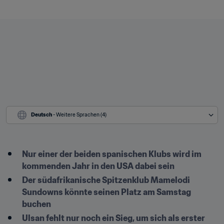
Deutsch
 - Weitere Sprachen (4)
Nur einer der beiden spanischen Klubs wird im 
kommenden Jahr in den USA dabei sein
Der südafrikanische Spitzenklub Mamelodi 
Sundowns könnte seinen Platz am Samstag 
buchen
Ulsan fehlt nur noch ein Sieg, um sich als erster 