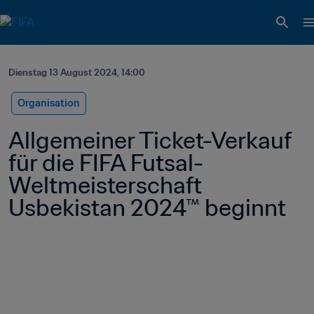
Dienstag 13 August 2024, 14:00
Organisation
Allgemeiner Ticket-Verkauf 
für die FIFA Futsal-
Weltmeisterschaft 
Usbekistan 2024™ beginnt