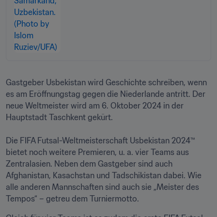
Gastgeber Usbekistan wird Geschichte schreiben, wenn 
es am Eröffnungstag gegen die Niederlande antritt. Der 
neue Weltmeister wird am 6. Oktober 2024 in der 
Hauptstadt Taschkent gekürt.

Die FIFA Futsal-Weltmeisterschaft Usbekistan 2024™ 
bietet noch weitere Premieren, u. a. vier Teams aus 
Zentralasien. Neben dem Gastgeber sind auch 
Afghanistan, Kasachstan und Tadschikistan dabei. Wie 
alle anderen Mannschaften sind auch sie „Meister des 
Tempos“ – getreu dem Turniermotto.  