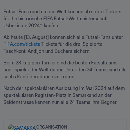
Futsal-Fans rund um die Welt können ab sofort Tickets 
für die historische FIFA Futsal-Weltmeisterschaft 
Usbekistan 2024™ kaufen. 
Ab heute [13. August] können sich alle Futsal-Fans unter 
FIFA.com/tickets
 Tickets für die drei Spielorte 
Taschkent, Andijon und Buchara sichern.
Beim 23-tägigen Turnier sind die besten Futsalteams 
und -spieler der Welt dabei. Unter den 24 Teams sind alle 
sechs Konföderationen vertreten.
Nach der spektakulären Auslosung im Mai 2024 auf dem 
spektakulären Registan-Platz in Samarkand an der 
Seidenstrasse kennen nun alle 24 Teams ihre Gegner.
ORGANISATION