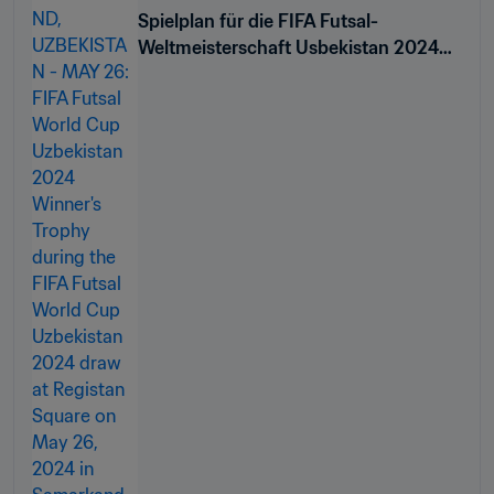
Spielplan für die FIFA Futsal-
Weltmeisterschaft Usbekistan 2024™
bestätigt