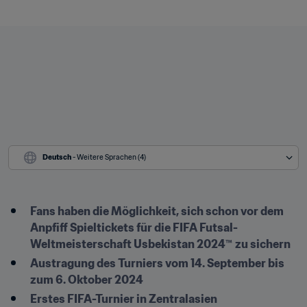
Deutsch
 - Weitere Sprachen (4)
Fans haben die Möglichkeit, sich schon vor dem 
Anpfiff Spieltickets für die FIFA Futsal-
Weltmeisterschaft Usbekistan 2024™
zu sichern
Austragung des Turniers vom 14. September bis 
zum 6. Oktober 2024
Erstes FIFA-Turnier in Zentralasien 