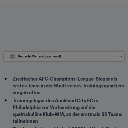
Deutsch
 - Weitere Sprachen (4)
Zweifacher AFC-Champions-League-Sieger als 
erstes Team in der Stadt seines Trainingsquartiers 
eingetroffen
Trainingslager des Auckland City FC in 
Philadelphia zur Vorbereitung auf die 
spektakuläre Klub-WM, an der erstmals 32 Teams 
teilnehmen