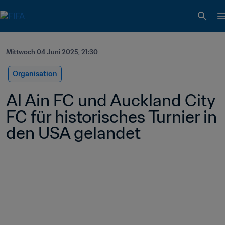
Mittwoch 04 Juni 2025, 21:30
Organisation
Al Ain FC und Auckland City 
FC für historisches Turnier in 
den USA gelandet