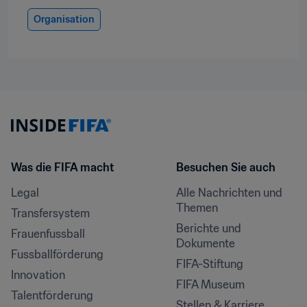
Organisation
Was die FIFA macht
Besuchen Sie auch
Legal
Alle Nachrichten und 
Themen
Transfersystem
Berichte und 
Frauenfussball
Dokumente
Fussballförderung
FIFA-Stiftung
Innovation
FIFA Museum
Talentförderung
Stellen & Karriere