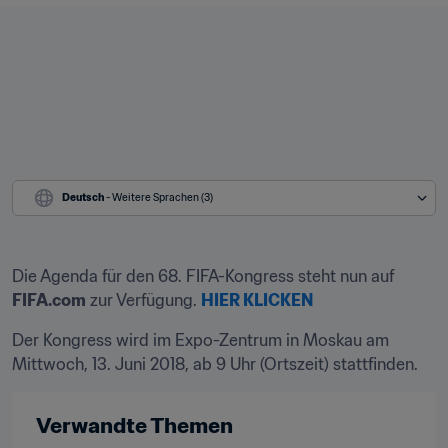
Deutsch
 - Weitere Sprachen (3)
Die Agenda für den 68. FIFA-Kongress steht nun auf 
FIFA.com
 zur Verfügung. 
HIER KLICKEN
Der Kongress wird im Expo-Zentrum in Moskau am 
Mittwoch, 13. Juni 2018, ab 9 Uhr (Ortszeit) stattfinden.
Verwandte Themen