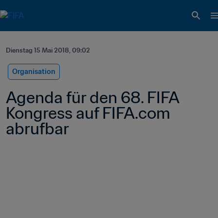
Dienstag 15 Mai 2018, 09:02
Organisation
Agenda für den 68. FIFA 
Kongress auf FIFA.com 
abrufbar