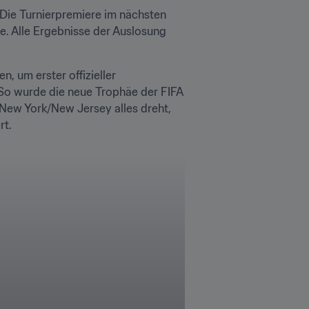
 Die Turnierpremiere im nächsten 
 Alle Ergebnisse der Auslosung 
 um erster offizieller 
o wurde die neue Trophäe der FIFA 
 New York/New Jersey alles dreht, 
rt.