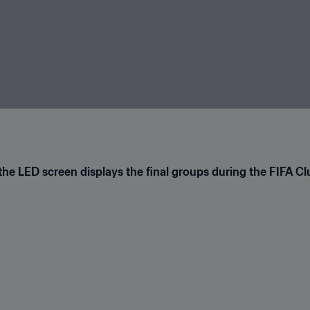
the LED screen displays the final groups during the FIFA Clu