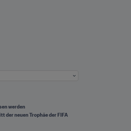
ssen werden
t der neuen Trophäe der FIFA 