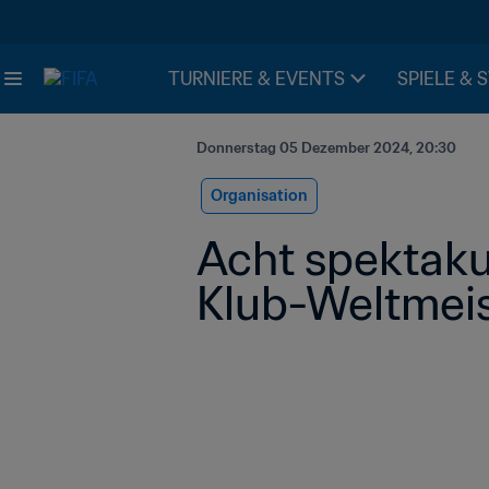
TURNIERE & EVENTS
SPIELE & 
Donnerstag 05 Dezember 2024, 20:30
Organisation
Acht spektakul
Klub-Weltmeis