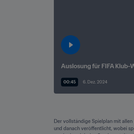
Auslosung für FIFA Klub-
00:45
6. Dez. 2024
Der vollständige Spielplan mit alle
und danach veröffentlicht, wobei sp