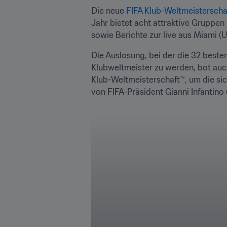
Die neue 
FIFA Klub-Weltmeisterscha
Jahr bietet acht attraktive Grupp
sowie Berichte zur live aus Miami (
Die Auslosung, bei der die 32 besten
Klubweltmeister zu werden, bot auc
Klub-Weltmeisterschaft™, um die sic
von FIFA-Präsident Gianni Infantino