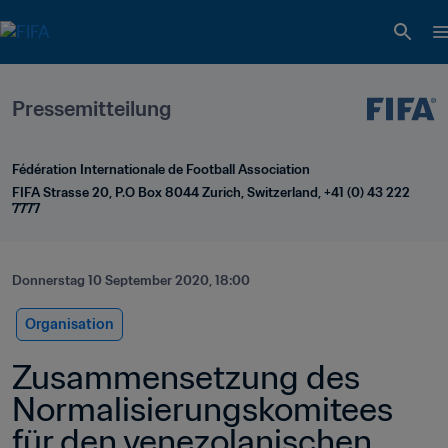
Pressemitteilung
Fédération Internationale de Football Association
FIFA Strasse 20, P.O Box 8044 Zurich, Switzerland, +41 (0) 43 222 
7777
Donnerstag 10 September 2020, 18:00
Organisation
Zusammensetzung des 
Normalisierungskomitees 
für den venezolanischen 