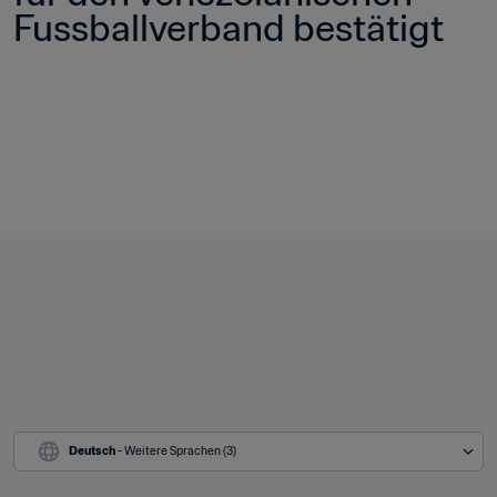
Fussballverband bestätigt
Deutsch
 - Weitere Sprachen (3)