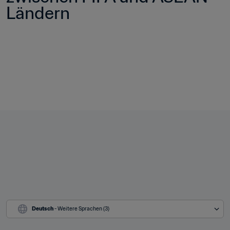
Ländern
Deutsch
 - Weitere Sprachen (3)