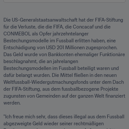
Die US-Generalstaatsanwaltschaft hat der FIFA-Stiftung 
für die Verluste, die die FIFA, die Concacaf und die 
CONMEBOL als Opfer jahrzehntelanger 
Bestechungsmodelle im Fussball erlitten haben, eine 
Entschädigung von USD 201 Millionen zugesprochen. 
Das Geld wurde von Bankkonten ehemaliger Funktionäre 
beschlagnahmt, die an jahrelangen 
Bestechungsmodellen im Fussball beteiligt waren und 
dafür belangt wurden. Die Mittel fließen in den neuen 
Weltfussball-Wiedergutmachungsfonds unter dem Dach 
der FIFA-Stiftung, aus dem fussballbezogene Projekte 
zugunsten von Gemeinden auf der ganzen Welt finanziert 
werden.

"Ich freue mich sehr, dass dieses illegal aus dem Fussball 
abgezweigte Geld wieder seiner rechtmäßigen 