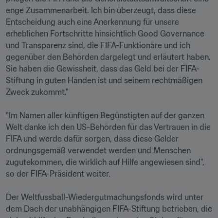
enge Zusammenarbeit. Ich bin überzeugt, dass diese 
Entscheidung auch eine Anerkennung für unsere 
erheblichen Fortschritte hinsichtlich Good Governance 
und Transparenz sind, die FIFA-Funktionäre und ich 
gegenüber den Behörden dargelegt und erläutert haben. 
Sie haben die Gewissheit, dass das Geld bei der FIFA-
Stiftung in guten Händen ist und seinem rechtmäßigen 
Zweck zukommt."

"Im Namen aller künftigen Begünstigten auf der ganzen 
Welt danke ich den US-Behörden für das Vertrauen in die 
FIFA und werde dafür sorgen, dass diese Gelder 
ordnungsgemäß verwendet werden und Menschen 
zugutekommen, die wirklich auf Hilfe angewiesen sind", 
so der FIFA-Präsident weiter.

Der Weltfussball-Wiedergutmachungsfonds wird unter 
dem Dach der unabhängigen FIFA-Stiftung betrieben, die 