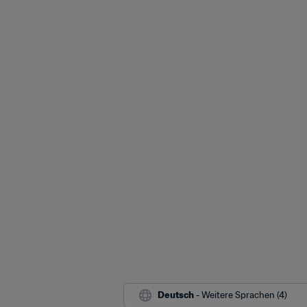
Deutsch
 - Weitere Sprachen (4)