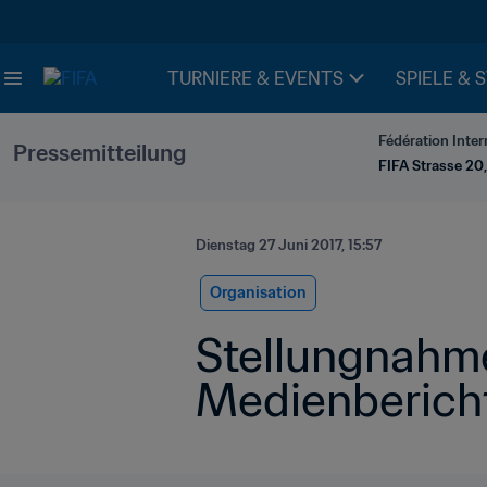
TURNIERE & EVENTS
SPIELE & 
Fédération Inter
Pressemitteilung
FIFA Strasse 20,
Dienstag 27 Juni 2017, 15:57
Organisation
Stellungnahme 
Medienbericht