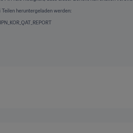
ei Teilen heruntergeladen werden:
JPN_KOR_QAT_REPORT