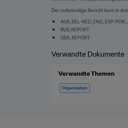
Der vollständige Bericht kann in dr
AUS_BEL-NED_ENG_ESP-POR_
RUS_REPORT
USA_REPORT
Verwandte Dokumente
Verwandte Themen
Organisation