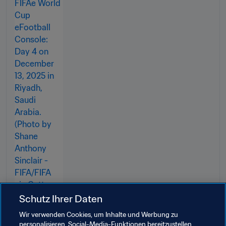
Schutz Ihrer Daten
Wir verwenden Cookies, um Inhalte und Werbung zu
personalisieren, Social-Media-Funktionen bereitzustellen