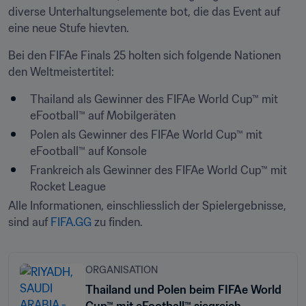
diverse Unterhaltungselemente bot, die das Event auf 
eine neue Stufe hievten.
Bei den FIFAe Finals 25 holten sich folgende Nationen 
den Weltmeistertitel:
Thailand als Gewinner des FIFAe World Cup™ mit 
eFootball™ auf Mobilgeräten
Polen als Gewinner des FIFAe World Cup™ mit 
eFootball™ auf Konsole
Frankreich als Gewinner des FIFAe World Cup™ mit 
Rocket League
Alle Informationen, einschliesslich der Spielergebnisse, 
sind auf 
FIFA.GG
 zu finden.
ORGANISATION
Thailand und Polen beim FIFAe World