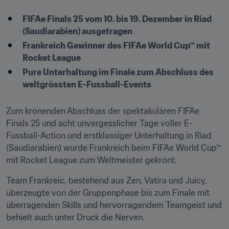
FIFAe Finals 25 vom 10. bis 19. Dezember in Riad 
(Saudiarabien) ausgetragen
Frankreich Gewinner des FIFAe World Cup™ mit 
Rocket League
Pure Unterhaltung im Finale zum Abschluss des 
weltgrössten E-Fussball-Events
Zum krönenden Abschluss der spektakulären FIFAe 
Finals 25 und acht unvergesslicher Tage voller E-
Fussball-Action und erstklassiger Unterhaltung in Riad 
(Saudiarabien) wurde Frankreich beim FIFAe World Cup™ 
mit Rocket League zum Weltmeister gekrönt.
Team Frankreic, bestehend aus Zen, Vatira und Juicy, 
überzeugte von der Gruppenphase bis zum Finale mit 
überragenden Skills und hervorragendem Teamgeist und 
behielt auch unter Druck die Nerven.