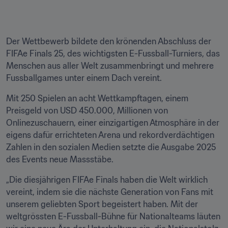
Der Wettbewerb bildete den krönenden Abschluss der 
FIFAe Finals 25, des wichtigsten E-Fussball-Turniers, das 
Menschen aus aller Welt zusammenbringt und mehrere 
Fussballgames unter einem Dach vereint.
Mit 250 Spielen an acht Wettkampftagen, einem 
Preisgeld von USD 450.000, Millionen von 
Onlinezuschauern, einer einzigartigen Atmosphäre in der 
eigens dafür errichteten Arena und rekordverdächtigen 
Zahlen in den sozialen Medien setzte die Ausgabe 2025 
des Events neue Massstäbe.
„Die diesjährigen FIFAe Finals haben die Welt wirklich 
vereint, indem sie die nächste Generation von Fans mit 
unserem geliebten Sport begeistert haben. Mit der 
weltgrössten E-Fussball-Bühne für Nationalteams läuten 