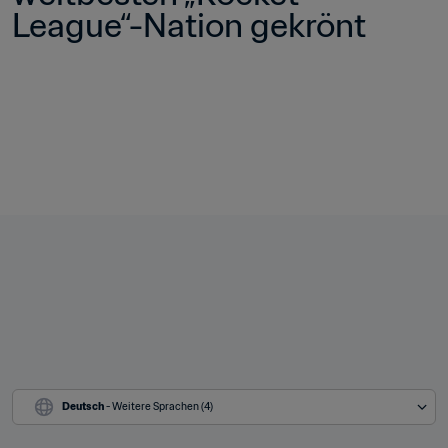
League“-Nation gekrönt
Deutsch
 - Weitere Sprachen (4)