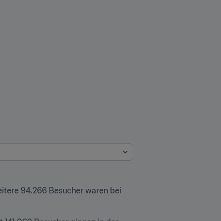
eitere 94.266 Besucher waren bei 