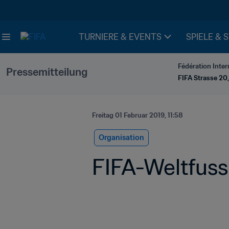
TURNIERE & EVENTS
SPIELE & 
Fédération Inter
Pressemitteilung
FIFA Strasse 20,
Freitag 01 Februar 2019, 11:58
Organisation
FIFA-Weltfuss