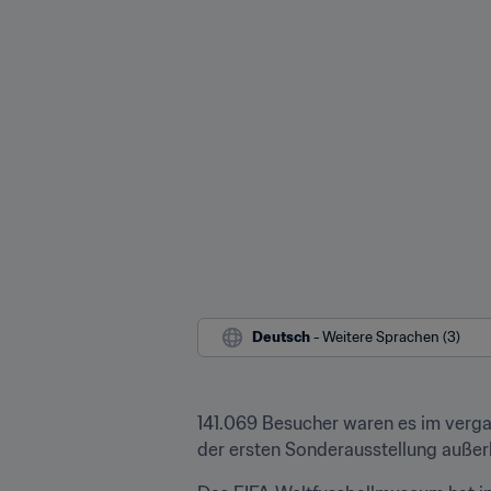
Deutsch
 - Weitere Sprachen (3)
141.069 Besucher waren es im vergan
der ersten Sonderausstellung außer