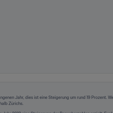
genen Jahr, dies ist eine Steigerung um rund 19 Prozent. W
halb Zürichs.