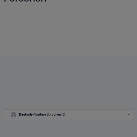
Deutsch
 - Weitere Sprachen (3)