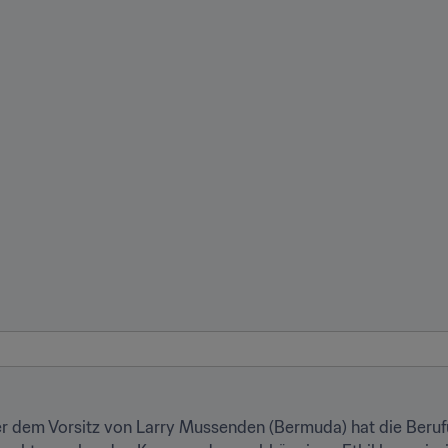
r dem Vorsitz von Larry Mussenden (Bermuda) hat die Beruf