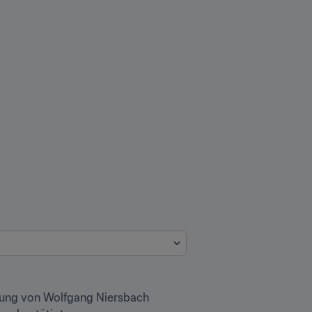
ung von Wolfgang Niersbach 