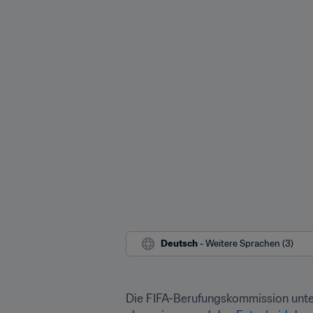
Deutsch
 - Weitere Sprachen (3)
Die FIFA-Berufungskommission unte