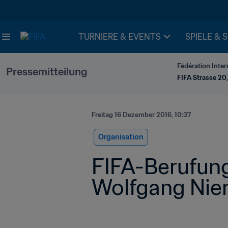
TURNIERE & EVENTS
SPIELE & 
Fédération Inter
Pressemitteilung
FIFA Strasse 20,
Freitag 16 Dezember 2016, 10:37
Organisation
FIFA-Berufung
Wolfgang Nie