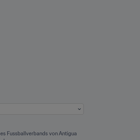
es Fussballverbands von Antigua 