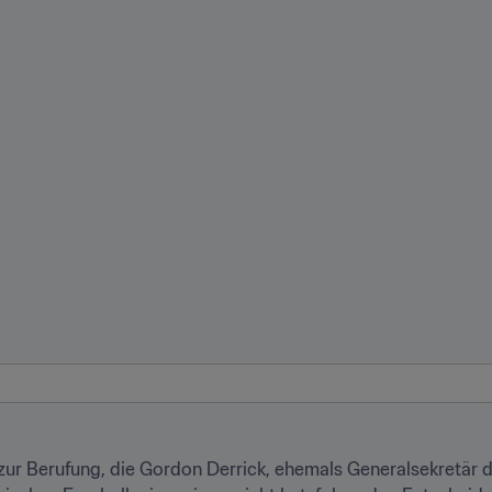
ur Berufung, die Gordon Derrick, ehemals Generalsekretär d