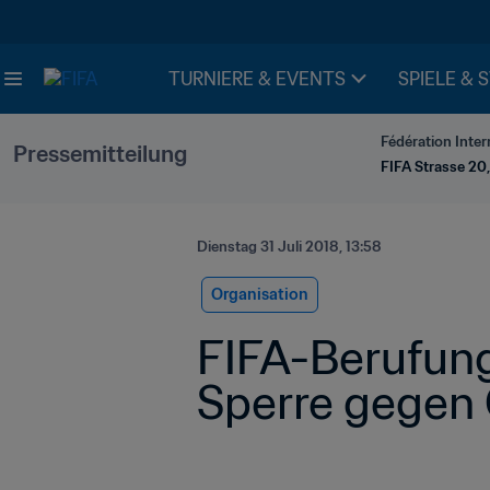
TURNIERE & EVENTS
SPIELE & 
Fédération Inter
Pressemitteilung
FIFA Strasse 20,
Dienstag 31 Juli 2018, 13:58
Organisation
FIFA-Berufung
Sperre gegen 