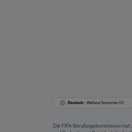
Deutsch
 - Weitere Sprachen (3)
Die FIFA-Berufungskommission hat z