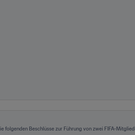
ie folgenden Beschlüsse zur Führung von zwei FIFA-Mitglie