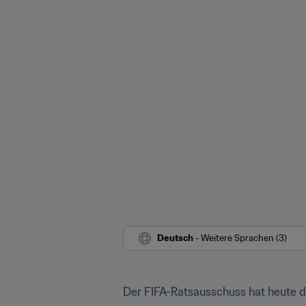
Deutsch
 - Weitere Sprachen (3)
Der FIFA-Ratsausschuss hat heute d