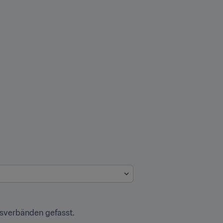
dsverbänden gefasst.