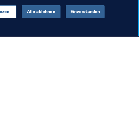
enzen
Alle ablehnen
Einverstanden