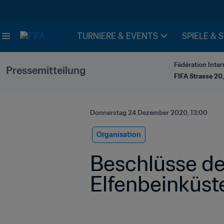
TURNIERE & EVENTS
SPIELE & 
Fédération Inter
Pressemitteilung
FIFA Strasse 20,
Donnerstag 24 Dezember 2020, 13:00
Organisation
Beschlüsse de
Elfenbeinküst