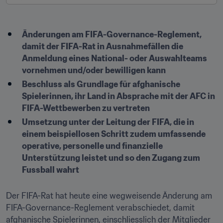
Änderungen am FIFA-Governance-Reglement, 
damit der FIFA-Rat in Ausnahmefällen die 
Anmeldung eines National- oder Auswahlteams 
vornehmen und/oder bewilligen kann
Beschluss als Grundlage für afghanische 
Spielerinnen, ihr Land in Absprache mit der AFC in 
FIFA-Wettbewerben zu vertreten
Umsetzung unter der Leitung der FIFA, die in 
einem beispiellosen Schritt zudem umfassende 
operative, personelle und finanzielle 
Unterstützung leistet und so den Zugang zum 
Fussball wahrt
Der FIFA-Rat hat heute eine wegweisende Änderung am 
FIFA-Governance-Reglement verabschiedet, damit 
afghanische Spielerinnen, einschliesslich der Mitglieder 