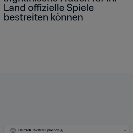
Land offizielle Spiele 
bestreiten können 
Deutsch
 - Weitere Sprachen (4)