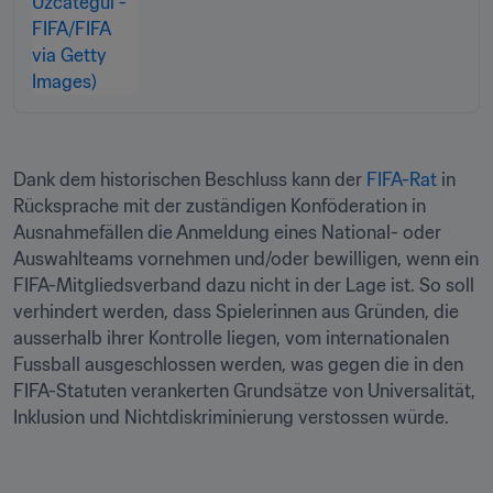
Dank dem historischen Beschluss kann der 
FIFA-Rat
 in 
Rücksprache mit der zuständigen Konföderation in 
Ausnahmefällen die Anmeldung eines National- oder 
Auswahlteams vornehmen und/oder bewilligen, wenn ein 
FIFA-Mitgliedsverband dazu nicht in der Lage ist. So soll 
verhindert werden, dass Spielerinnen aus Gründen, die 
ausserhalb ihrer Kontrolle liegen, vom internationalen 
Fussball ausgeschlossen werden, was gegen die in den 
FIFA-Statuten verankerten Grundsätze von Universalität, 
Inklusion und Nichtdiskriminierung verstossen würde.