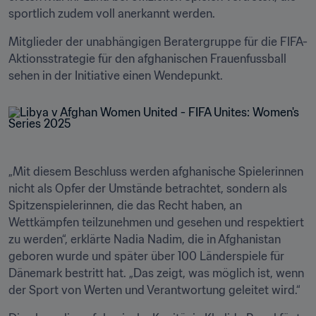
sportlich zudem voll anerkannt werden.
Mitglieder der unabhängigen Beratergruppe für die FIFA-
Aktionsstrategie für den afghanischen Frauenfussball 
sehen in der Initiative einen Wendepunkt.
„Mit diesem Beschluss werden afghanische Spielerinnen 
nicht als Opfer der Umstände betrachtet, sondern als 
Spitzenspielerinnen, die das Recht haben, an 
Wettkämpfen teilzunehmen und gesehen und respektiert 
zu werden“, erklärte Nadia Nadim, die in Afghanistan 
geboren wurde und später über 100 Länderspiele für 
Dänemark bestritt hat. „Das zeigt, was möglich ist, wenn 
der Sport von Werten und Verantwortung geleitet wird.“