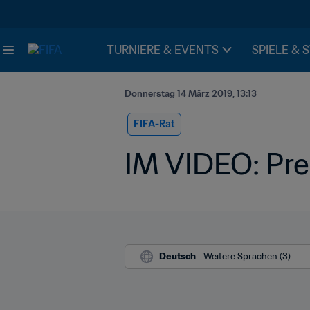
TURNIERE & EVENTS
SPIELE & 
Donnerstag 14 März 2019, 13:13
FIFA-Rat
IM VIDEO: Pre
Deutsch
 - Weitere Sprachen (3)