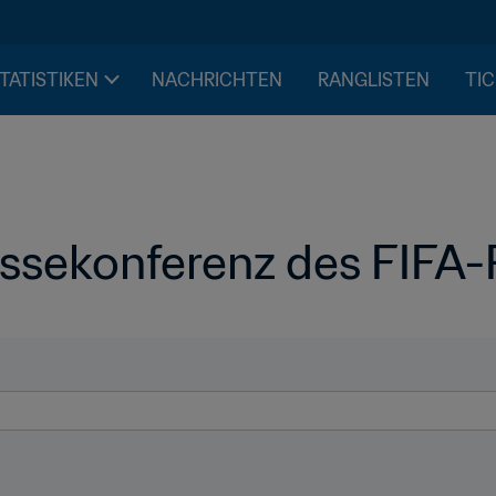
STATISTIKEN
NACHRICHTEN
RANGLISTEN
TIC
ssekonferenz des FIFA-