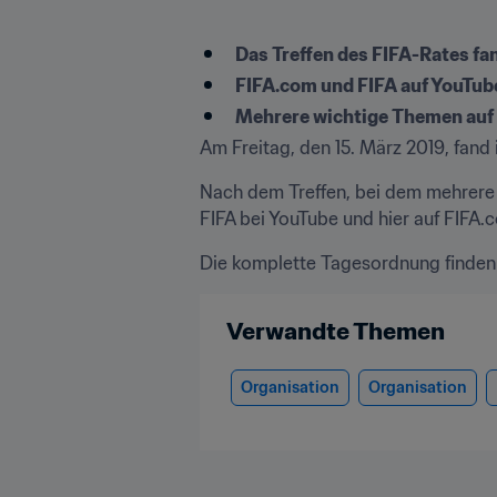
Das Treffen des FIFA-Rates fa
FIFA.com und FIFA auf YouTube
Mehrere wichtige Themen auf
Am Freitag, den 15. März 2019, fand 
Nach dem Treffen, bei dem mehrere 
FIFA bei YouTube und hier auf FIFA.
Die komplette Tagesordnung finden 
Verwandte Themen
Organisation
Organisation