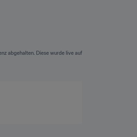
z abgehalten. Diese wurde live auf 