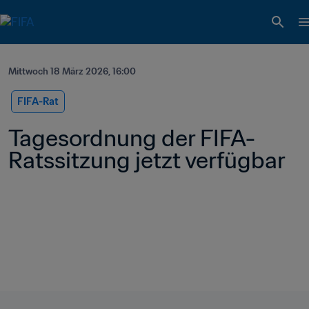
Mittwoch 18 März 2026, 16:00
FIFA-Rat
Tagesordnung der FIFA-
Ratssitzung jetzt verfügbar