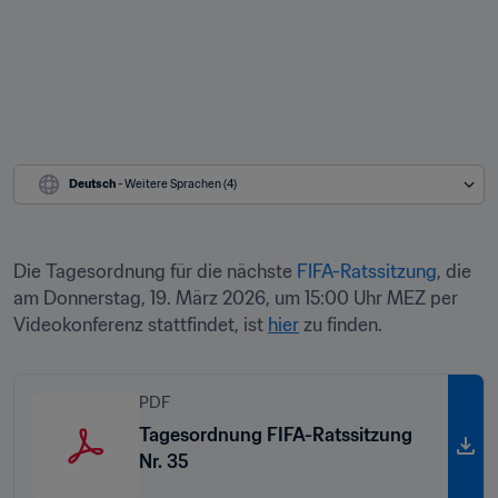
Deutsch
 - Weitere Sprachen (4)
Die Tagesordnung für die nächste 
FIFA-Ratssitzung
, die 
am Donnerstag, 19. März 2026, um 15:00 Uhr MEZ per 
Videokonferenz stattfindet, ist 
hier
 zu finden.
PDF
Tagesordnung FIFA-Ratssitzung
Nr. 35