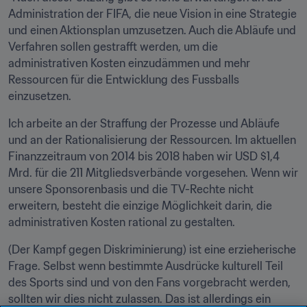
Administration der FIFA, die neue Vision in eine Strategie 
und einen Aktionsplan umzusetzen. Auch die Abläufe und 
Verfahren sollen gestrafft werden, um die 
administrativen Kosten einzudämmen und mehr 
Ressourcen für die Entwicklung des Fussballs 
einzusetzen.
Ich arbeite an der Straffung der Prozesse und Abläufe 
und an der Rationalisierung der Ressourcen. Im aktuellen 
Finanzzeitraum von 2014 bis 2018 haben wir USD $1,4 
Mrd. für die 211 Mitgliedsverbände vorgesehen. Wenn wir 
unsere Sponsorenbasis und die TV-Rechte nicht 
erweitern, besteht die einzige Möglichkeit darin, die 
administrativen Kosten rational zu gestalten.
(Der Kampf gegen Diskriminierung) ist eine erzieherische 
Frage. Selbst wenn bestimmte Ausdrücke kulturell Teil 
des Sports sind und von den Fans vorgebracht werden, 
sollten wir dies nicht zulassen. Das ist allerdings ein 