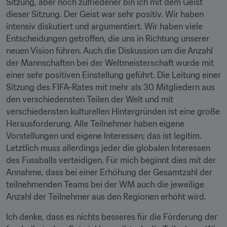
Sitzung, aber noch zufriedener bin ich mit dem Geist 
dieser Sitzung. Der Geist war sehr positiv. Wir haben 
intensiv diskutiert und argumentiert. Wir haben viele 
Entscheidungen getroffen, die uns in Richtung unserer 
neuen Vision führen. Auch die Diskussion um die Anzahl 
der Mannschaften bei der Weltmeisterschaft wurde mit 
einer sehr positiven Einstellung geführt. Die Leitung einer 
Sitzung des FIFA-Rates mit mehr als 30 Mitgliedern aus 
den verschiedensten Teilen der Welt und mit 
verschiedensten kulturellen Hintergründen ist eine große 
Herausforderung. Alle Teilnehmer haben eigene 
Vorstellungen und eigene Interessen; das ist legitim. 
Letztlich muss allerdings jeder die globalen Interessen 
des Fussballs verteidigen. Für mich beginnt dies mit der 
Annahme, dass bei einer Erhöhung der Gesamtzahl der 
teilnehmenden Teams bei der WM auch die jeweilige 
Anzahl der Teilnehmer aus den Regionen erhöht wird.
Ich denke, dass es nichts besseres für die Förderung der 