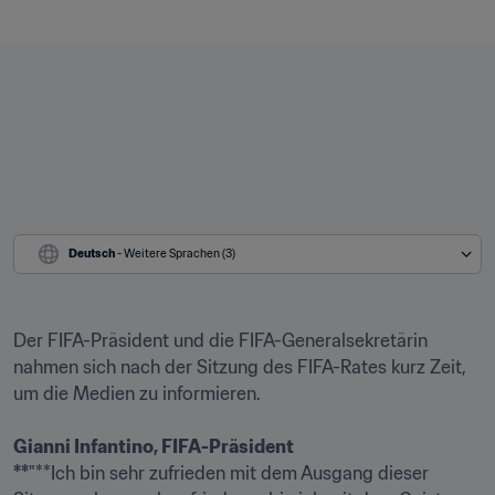
Deutsch
 - Weitere Sprachen (3)
Der FIFA-Präsident und die FIFA-Generalsekretärin 
nahmen sich nach der Sitzung des FIFA-Rates kurz Zeit, 
Gianni Infantino, FIFA-Präsident

**
"**Ich bin sehr zufrieden mit dem Ausgang dieser 