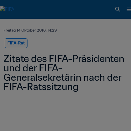
Freitag 14 Oktober 2016, 14:29
FIFA-Rat
Zitate des FIFA-Präsidenten 
und der FIFA-
Generalsekretärin nach der 
FIFA-Ratssitzung