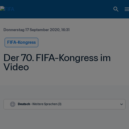
Donnerstag 17 September 2020, 16:31
FIFA-Kongress
Der 70. FIFA-Kongress im 
Video
Deutsch
 - Weitere Sprachen (3)