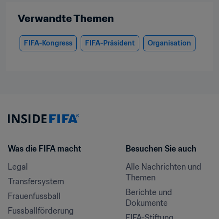
Verwandte Themen
FIFA-Kongress
FIFA-Präsident
Organisation
Was die FIFA macht
Besuchen Sie auch
Legal
Alle Nachrichten und 
Themen
Transfersystem
Berichte und 
Frauenfussball
Dokumente
Fussballförderung
FIFA-Stiftung