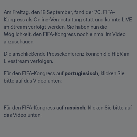
Am Freitag, den 18 September, fand der 70. FIFA-
Kongress als Online-Veranstaltung statt und konnte LIVE 
im Stream verfolgt werden. Sie haben nun die 
Möglichkeit, den FIFA-Kongress noch einmal im Video 
anzuschauen.
Die anschließende Pressekonferenz können Sie HIER im 
Livestream verfolgen.
Für den FIFA-Kongress auf 
portugiesisch
, klicken Sie 
bitte auf das Video unten:
Für den FIFA-Kongress auf 
russisch
, klicken Sie bitte auf 
das Video unten: