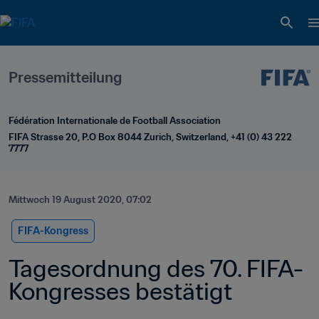
Pressemitteilung
Fédération Internationale de Football Association
FIFA Strasse 20, P.O Box 8044 Zurich, Switzerland, +41 (0) 43 222 
7777
Mittwoch 19 August 2020, 07:02
FIFA-Kongress
Tagesordnung des 70. FIFA-
Kongresses bestätigt