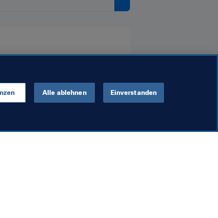
enzen
Alle ablehnen
Einverstanden