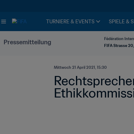
TURNIERE & EVENTS
SPIELE & 
Fédération Inter
Pressemitteilung
FIFA Strasse 20,
Mittwoch 21 April 2021, 15:30
Rechtspreche
Ethikkommissio