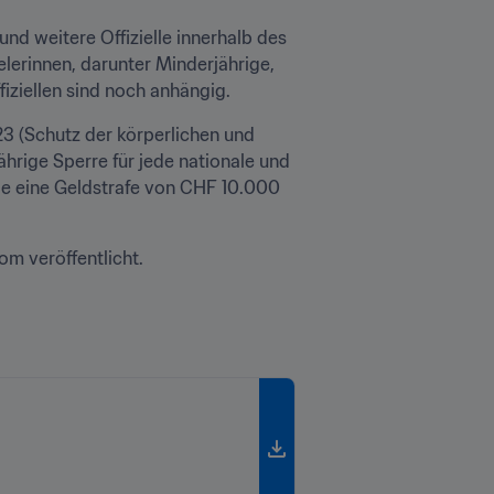
 weitere Offizielle innerhalb des 
rinnen, darunter Minderjährige, 
fiziellen sind noch anhängig.
3 (Schutz der körperlichen und 
hrige Sperre für jede nationale und 
sie eine Geldstrafe von CHF 10.000 
om veröffentlicht.