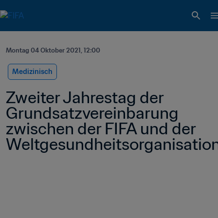
Montag 04 Oktober 2021, 12:00
Medizinisch
Zweiter Jahrestag der 
Grundsatzvereinbarung 
zwischen der FIFA und der 
Weltgesundheitsorganisatio