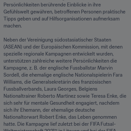
Persönlichkeiten berührende Einblicke in ihre 
Gefühlswelt gewähren, betroffenen Personen praktische 
Tipps geben und auf Hilfsorganisationen aufmerksam 
machen.

Neben der Vereinigung südostasiatischer Staaten 
(ASEAN) und der Europäischen Kommission, mit denen 
spezielle regionale Kampagnen entwickelt wurden, 
unterstützen zahlreiche weitere Persönlichkeiten die 
Kampagne, z. B. der englische Fussballstar Marvin 
Sordell, die ehemalige englische Nationalspielerin Fara 
Williams, die Generalsekretärin des französischen 
Fussballverbands, Laura Georges, Belgiens 
Nationaltrainer Roberto Martinez sowie Teresa Enke, die 
sich sehr für mentale Gesundheit engagiert, nachdem 
sich ihr Ehemann, der ehemalige deutsche 
Nationaltorwart Robert Enke, das Leben genommen 
hatte. Die Kampagne lief zuletzt bei der FIFA Futsal-