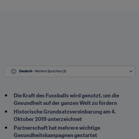
Deutsch
 - Weitere Sprachen (3)
Die Kraft des Fussballs wird genutzt, um die 
Gesundheit auf der ganzen Welt zu fördern
Historische Grundsatzvereinbarung am 4. 
Oktober 2019 unterzeichnet
Partnerschaft hat mehrere wichtige 
Gesundheitskampagnen gestartet