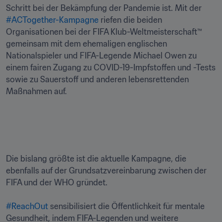
Schritt bei der Bekämpfung der Pandemie ist. Mit der 
#ACTogether-Kampagne 
riefen die beiden 
Organisationen bei der FIFA Klub-Weltmeisterschaft™ 
gemeinsam mit dem ehemaligen englischen 
Nationalspieler und FIFA-Legende Michael Owen zu 
einem fairen Zugang zu COVID-19-Impfstoffen und -Tests 
sowie zu Sauerstoff und anderen lebensrettenden 
Maßnahmen auf.

Die bislang größte ist die aktuelle Kampagne, die 
ebenfalls auf der Grundsatzvereinbarung zwischen der 
FIFA und der WHO gründet.

#ReachOut 
sensibilisiert die Öffentlichkeit für mentale 
Gesundheit, indem FIFA-Legenden und weitere 