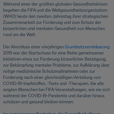
Während einer der größten globalen Gesundheitskrisen 
begehen die FIFA und die Weltgesundheitsorganisation 
(WHO) heute den zweiten Jahrestag ihrer strategischen 
Zusammenarbeit zur Förderung und zum Schutz der 
körperlichen und mentalen Gesundheit von Menschen 
rund um die Welt.

Der Abschluss einer vierjährigen 
Grundsatzvereinbarung
2019 war der Startschuss für eine Reihe gemeinsamer 
Initiativen etwa zur Förderung körperlicher Betätigung, 
zur Bekämpfung mentaler Probleme, zur Aufklärung über 
nötige medizinische Schutzmaßnahmen oder zur 
Forderung nach einer gleichmäßigen Verteilung von 
COVID-19-Impfstoffen, -Tests und -Therapien. Sie alle 
zeigten Menschen bei FIFA-Veranstaltungen, wie sie sich 
während der COVID-19-Pandemie und darüber hinaus 
schützen und gesund bleiben können.
