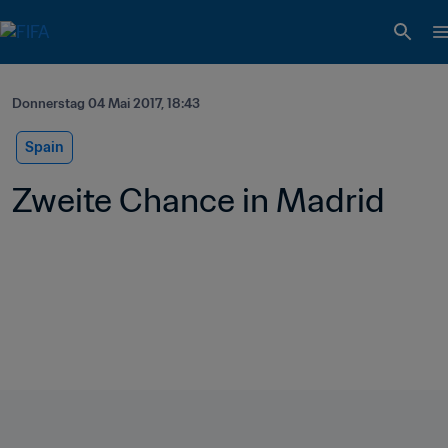
Donnerstag 04 Mai 2017, 18:43
Spain
Zweite Chance in Madrid