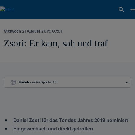
Mittwoch 21 August 2019, 07:01
Zsori: Er kam, sah und traf
Deutsch
 - Weitere Sprachen (3)
Daniel Zsori für das Tor des Jahres 2019 nominiert
Eingewechselt und direkt getroffen