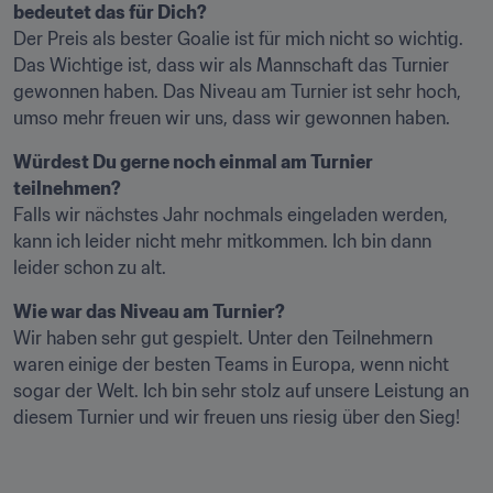
bedeutet das für Dich?
Der Preis als bester Goalie ist für mich nicht so wichtig. 
Das Wichtige ist, dass wir als Mannschaft das Turnier 
gewonnen haben. Das Niveau am Turnier ist sehr hoch, 
umso mehr freuen wir uns, dass wir gewonnen haben.
Würdest Du gerne noch einmal am Turnier 
teilnehmen?
Falls wir nächstes Jahr nochmals eingeladen werden, 
kann ich leider nicht mehr mitkommen. Ich bin dann 
leider schon zu alt.
Wie war das Niveau am Turnier?
Wir haben sehr gut gespielt. Unter den Teilnehmern 
waren einige der besten Teams in Europa, wenn nicht 
sogar der Welt. Ich bin sehr stolz auf unsere Leistung an 
diesem Turnier und wir freuen uns riesig über den Sieg!