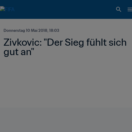
Donnerstag 10 Mai 2018, 18:03
Zivkovic: "Der Sieg fühlt sich 
gut an"