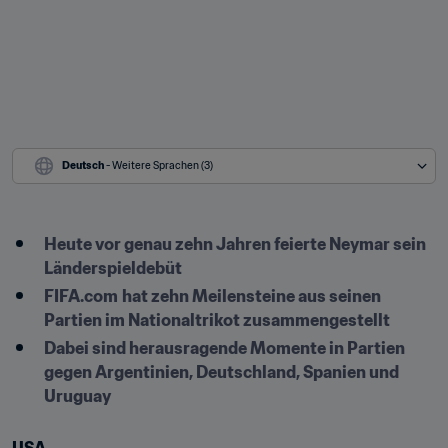
Deutsch
 - Weitere Sprachen (3)
Heute vor genau zehn Jahren feierte Neymar sein 
Länderspieldebüt
FIFA.com
hat zehn Meilensteine aus seinen 
Partien im Nationaltrikot zusammengestellt
Dabei sind herausragende Momente in Partien 
gegen Argentinien, Deutschland, Spanien und 
Uruguay