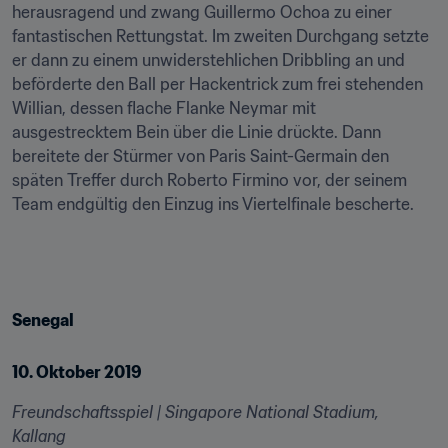
herausragend und zwang Guillermo Ochoa zu einer 
fantastischen Rettungstat. Im zweiten Durchgang setzte 
er dann zu einem unwiderstehlichen Dribbling an und 
beförderte den Ball per Hackentrick zum frei stehenden 
Willian, dessen flache Flanke Neymar mit 
ausgestrecktem Bein über die Linie drückte. Dann 
bereitete der Stürmer von Paris Saint-Germain den 
späten Treffer durch Roberto Firmino vor, der seinem 
Team endgültig den Einzug ins Viertelfinale bescherte.
Senegal
10. Oktober 2019
Freundschaftsspiel | Singapore National Stadium, 
Kallang