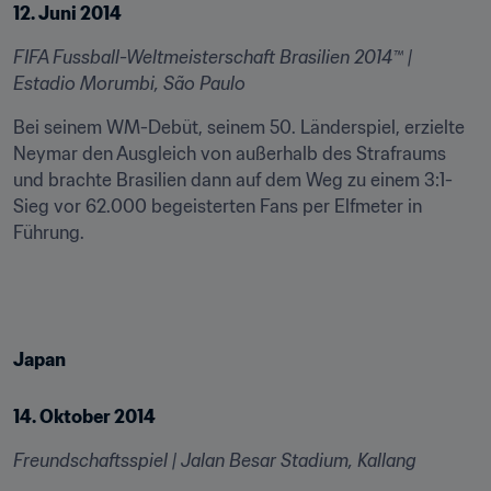
12. Juni 2014
FIFA Fussball-Weltmeisterschaft Brasilien 2014™ | 
Estadio Morumbi, São Paulo
Bei seinem WM-Debüt, seinem 50. Länderspiel, erzielte 
Neymar den Ausgleich von außerhalb des Strafraums 
und brachte Brasilien dann auf dem Weg zu einem 3:1-
Sieg vor 62.000 begeisterten Fans per Elfmeter in 
Führung.
Japan
14. Oktober 2014
Freundschaftsspiel | Jalan Besar Stadium, Kallang