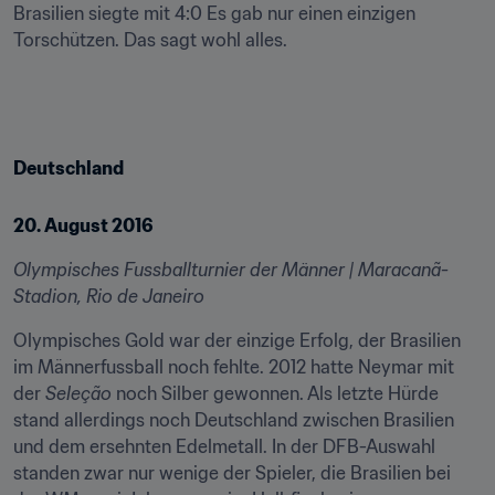
Brasilien siegte mit 4:0 Es gab nur einen einzigen 
Torschützen. Das sagt wohl alles.
Deutschland
20. August 2016
Olympisches Fussballturnier der Männer | Maracanã-
Stadion, Rio de Janeiro
Olympisches Gold war der einzige Erfolg, der Brasilien 
im Männerfussball noch fehlte. 2012 hatte Neymar mit 
der 
Seleção
 noch Silber gewonnen. Als letzte Hürde 
stand allerdings noch Deutschland zwischen Brasilien 
und dem ersehnten Edelmetall. In der DFB-Auswahl 
standen zwar nur wenige der Spieler, die Brasilien bei 