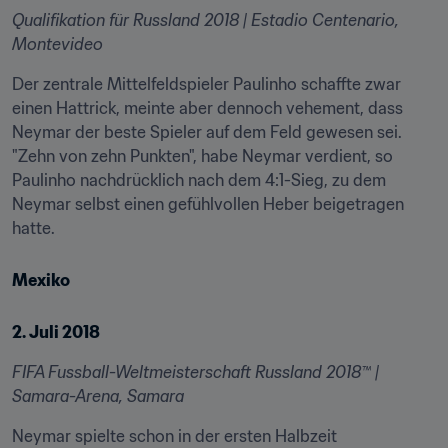
Qualifikation für Russland 2018 | Estadio Centenario, 
Montevideo
Der zentrale Mittelfeldspieler Paulinho schaffte zwar 
einen Hattrick, meinte aber dennoch vehement, dass 
Neymar der beste Spieler auf dem Feld gewesen sei. 
"Zehn von zehn Punkten", habe Neymar verdient, so 
Paulinho nachdrücklich nach dem 4:1-Sieg, zu dem 
Neymar selbst einen gefühlvollen Heber beigetragen 
hatte.
Mexiko
2. Juli 2018
FIFA Fussball-Weltmeisterschaft Russland 2018™ | 
Samara-Arena, Samara
Neymar spielte schon in der ersten Halbzeit 