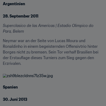
Argentinien
28. September 2011
Superclasico de las Americas | Estadio Olimpico do 
Para, Belem
Neymar war an der Seite von Lucas Moura und 
Ronaldinho in einem begeisternden Offensivtrio hinter 
Borges nicht zu bremsen. Sein Tor verhalf Brasilien bei 
der Erstauflage dieses Turniers zum Sieg gegen den 
Erzrivalen.
Spanien
30. Juni 2013