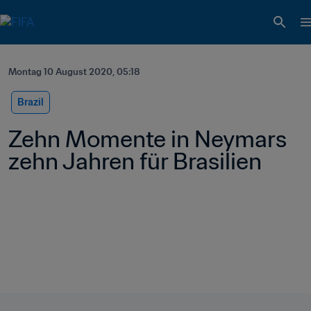
Montag 10 August 2020, 05:18
Brazil
Zehn Momente in Neymars 
zehn Jahren für Brasilien