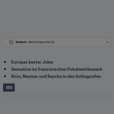
Deutsch
 - Weitere Sprachen (3)
Europas bester Joker
Sensation im französischen Pokalwettbewerb
Ilicic, Neymar und Sancho in den Schlagzeilen
 185