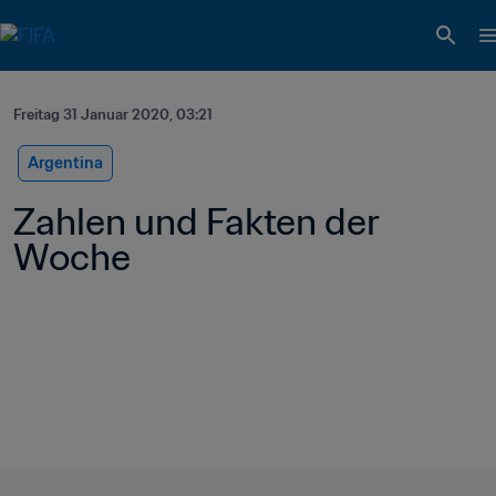
Freitag 31 Januar 2020, 03:21
Argentina
Zahlen und Fakten der 
Woche