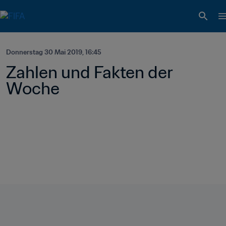
Donnerstag 30 Mai 2019, 16:45
Zahlen und Fakten der 
Woche