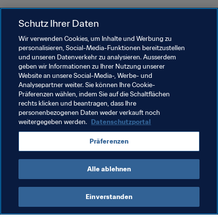
Schutz Ihrer Daten
5
Wir verwenden Cookies, um Inhalte und Werbung zu
personalisieren, Social-Media-Funktionen bereitzustellen
und unseren Datenverkehr zu analysieren. Ausserdem
geben wir Informationen zu Ihrer Nutzung unserer
Website an unsere Social-Media-, Werbe- und
4
Analysepartner weiter. Sie können Ihre Cookie-
Präferenzen wählen, indem Sie auf die Schaltflächen
rechts klicken und beantragen, dass Ihre
personenbezogenen Daten weder verkauft noch
3
weitergegeben werden.
Datenschutzportal
Präferenzen
Alle ablehnen
Einverstanden