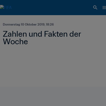
Donnerstag 10 Oktober 2019, 18:26
Zahlen und Fakten der 
Woche