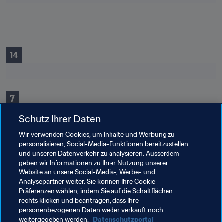
14
7
Schutz Ihrer Daten
Wir verwenden Cookies, um Inhalte und Werbung zu
personalisieren, Social-Media-Funktionen bereitzustellen
und unseren Datenverkehr zu analysieren. Ausserdem
geben wir Informationen zu Ihrer Nutzung unserer
Website an unsere Social-Media-, Werbe- und
4
Analysepartner weiter. Sie können Ihre Cookie-
Präferenzen wählen, indem Sie auf die Schaltflächen
rechts klicken und beantragen, dass Ihre
personenbezogenen Daten weder verkauft noch
0
weitergegeben werden.
Datenschutzportal